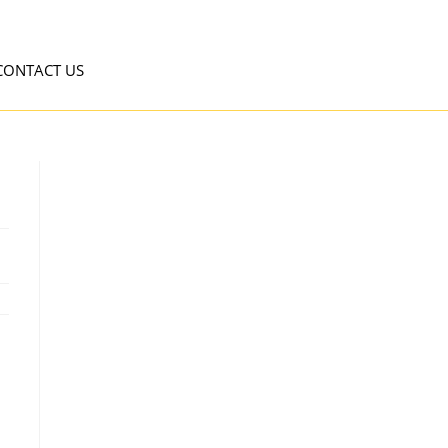
CONTACT US