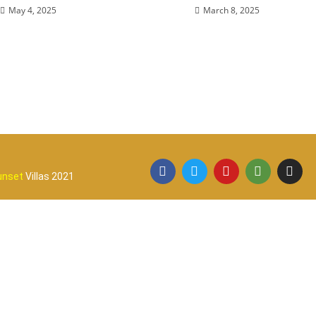
May 4, 2025
March 8, 2025
unset
Villas 2021