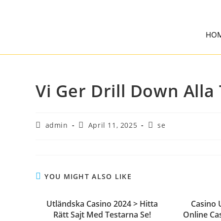
HO
Vi Ger Drill Down All
admin
April 11, 2025
se
YOU MIGHT ALSO LIKE
Utländska Casino 2024 > Hitta
Casino 
Rätt Sajt Med Testarna Se!
Online Ca