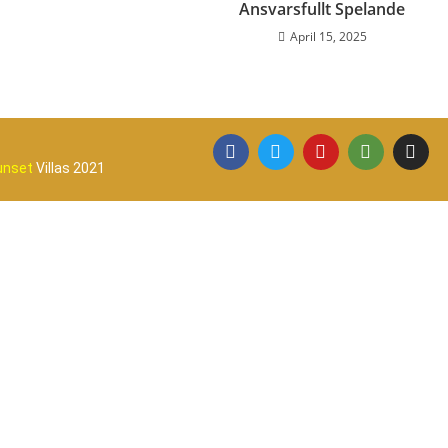
Ansvarsfullt Spelande
April 15, 2025
unset
Villas 2021