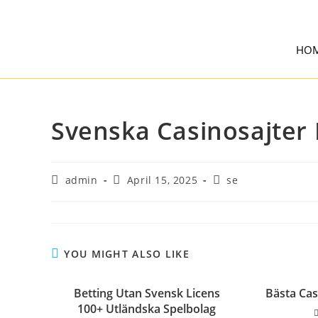
HO
Svenska Casinosajter 
admin
April 15, 2025
se
YOU MIGHT ALSO LIKE
Betting Utan Svensk Licens
Bästa Cas
100+ Utländska Spelbolag