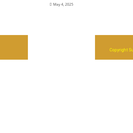
May 4, 2025
Copyright S