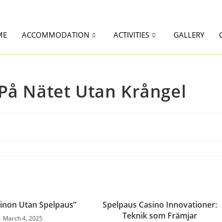
ME
ACCOMMODATION
ACTIVITIES
GALLERY
På Nätet Utan Krångel
inon Utan Spelpaus”
Spelpaus Casino Innovationer:
Teknik som Främjar
March 4, 2025