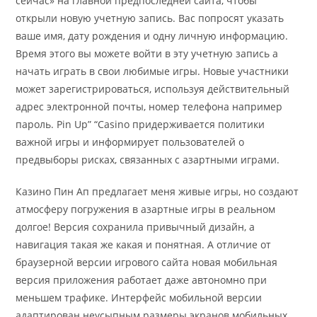
сейчас» на главной предпоследней сайта, чтобы
открыли новую учетную запись. Вас попросят указать
ваше имя, дату рождения и одну личную информацию.
Время этого вы можете войти в эту учетную запись а
начать играть в свои любимые игры. Новые участники
может зарегистрироваться, используя действительный
адрес электронной почты, номер телефона например
пароль. Pin Up” “Casino придерживается политики
важной игры и информирует пользователей о
предвыборы рисках, связанных с азартными играми.
Казино Пин Ап предлагает меня живые игры, но создают
атмосферу погружения в азартные игры в реальном
долгое! Версия сохранила привычный дизайн, а
навигация такая же какая и понятная. А отличие от
браузерной версии игрового сайта новая мобильная
версия приложения работает даже автономно при
меньшем трафике. Интерфейс мобильной версии
адаптирован неусыпным размеры экранов мобильных