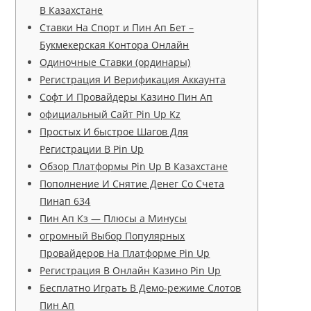
В Казахстане
Ставки На Спорт и Пин Ап Бет –
Букмекерская Контора Онлайн
Одиночные Ставки (ординары)
Регистрация И Верификация Аккаунта
Софт И Провайдеры Казино Пин Ап
официальный Сайт Pin Up Kz
Простых И быстрое Шагов Для
Регистрации В Pin Up
Обзор Платформы Pin Up В Казахстане
Пополнение И Снятие Денег Со Счета
Пинап 634
Пин Ап Кз — Плюсы а Минусы
огромный Выбор Популярных
Провайдеров На Платформе Pin Up
Регистрация В Онлайн Казино Pin Up
Бесплатно Играть В Демо-режиме Слотов
Пин Ап