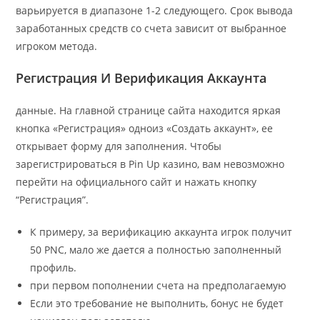
варьируется в диапазоне 1-2 следующего. Срок вывода
заработанных средств со счета зависит от выбранное
игроком метода.
Регистрация И Верификация Аккаунта
данные. На главной странице сайта находится яркая
кнопка «Регистрация» одноиз «Создать аккаунт», ее
открывает форму для заполнения. Чтобы
зарегистрироваться в Pin Up казино, вам невозможно
перейти на официального сайт и нажать кнопку
“Регистрация”.
К примеру, за верификацию аккаунта игрок получит
50 PNC, мало же дается а полностью заполненный
профиль.
при первом пополнении счета на предполагаемую
Если это требование не выполнить, бонус не будет