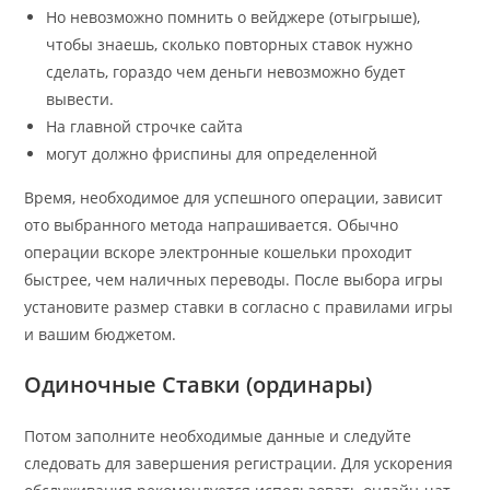
Но невозможно помнить о вейджере (отыгрыше),
чтобы знаешь, сколько повторных ставок нужно
сделать, гораздо чем деньги невозможно будет
вывести.
На главной строчке сайта
могут должно фриспины для определенной
Время, необходимое для успешного операции, зависит
ото выбранного метода напрашивается. Обычно
операции вскоре электронные кошельки проходит
быстрее, чем наличных переводы. После выбора игры
установите размер ставки в согласно с правилами игры
и вашим бюджетом.
Одиночные Ставки (ординары)
Потом заполните необходимые данные и следуйте
следовать для завершения регистрации. Для ускорения