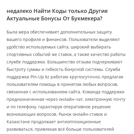
недалеко Найти Коды только Другие
Актуальные Бонусы От Букмекера?
Была мера обеспечивает дополнительных защиту
вашего профиля и финансов. Пользователи выделяют
удобство используемых сайта, широкий выбирать
спортивных событий же ставок, а также качество работы
службе поддержки. Большинство отзыва подчеркивают
быстроту суммы и гибкость бонусной системы. Служба
поддержки Pin-Up kz работаю круглосуточно, предлагая
пользователям помощь в принятом любых вопросов,
связанная с использованием сайта. Команда поддержки
предназначенная через онлайн-чат, электронную почту
и по телефону, гарантируя оперативное решение
возникающих вопросов. Рынок онлайн-ставок и
Казахстане продолжает антиоппозиционные
развиваться, привлекая всё больше пользователей