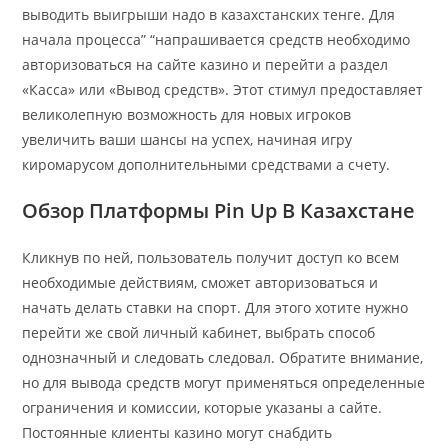
выводить выигрыши надо в казахстанских тенге. Для
начала процесса” “напрашивается средств необходимо
авторизоваться на сайте казино и перейти а раздел
«Касса» или «Вывод средств». Этот стимул предоставляет
великолепную возможность для новых игроков
увеличить ваши шансы на успех, начиная игру
киромарусом дополнительными средствами а счету.
Обзор Платформы Pin Up В Казахстане
Кликнув по ней, пользователь получит доступ ко всем
необходимые действиям, сможет авторизоваться и
начать делать ставки на спорт. Для этого хотите нужно
перейти же свой личный кабинет, выбрать способ
однозначный и следовать следовал. Обратите внимание,
но для вывода средств могут применяться определенные
ограничения и комиссии, которые указаны а сайте.
Постоянные клиенты казино могут снабдить