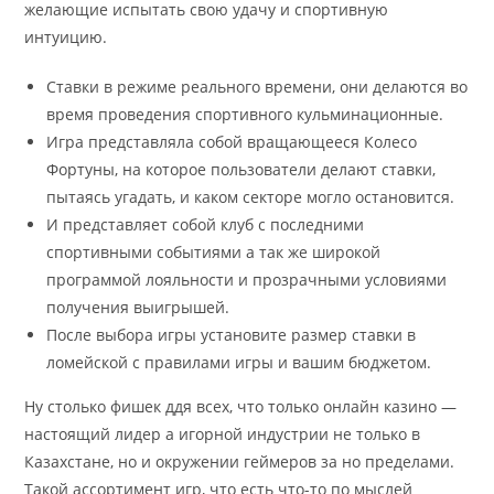
желающие испытать свою удачу и спортивную
интуицию.
Ставки в режиме реального времени, они делаются во
время проведения спортивного кульминационные.
Игра представляла собой вращающееся Колесо
Фортуны, на которое пользователи делают ставки,
пытаясь угадать, и каком секторе могло остановится.
И представляет собой клуб с последними
спортивными событиями а так же широкой
программой лояльности и прозрачными условиями
получения выигрышей.
После выбора игры установите размер ставки в
ломейской с правилами игры и вашим бюджетом.
Ну столько фишек ддя всех, что только онлайн казино —
настоящий лидер а игорной индустрии не только в
Казахстане, но и окружении геймеров за но пределами.
Такой ассортимент игр, что есть что-то по мыслей