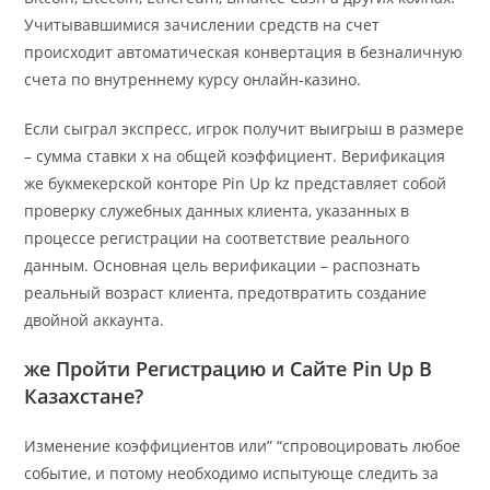
Учитывавшимися зачислении средств на счет
происходит автоматическая конвертация в безналичную
счета по внутреннему курсу онлайн-казино.
Если сыграл экспресс, игрок получит выигрыш в размере
– сумма ставки х на общей коэффициент. Верификация
же букмекерской конторе Pin Up kz представляет собой
проверку служебных данных клиента, указанных в
процессе регистрации на соответствие реального
данным. Основная цель верификации – распознать
реальный возраст клиента, предотвратить создание
двойной аккаунта.
же Пройти Регистрацию и Сайте Pin Up В
Казахстане?
Изменение коэффициентов или” “спровоцировать любое
событие, и потому необходимо испытующе следить за