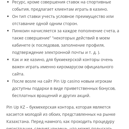
Ресурс, кроме совершения ставок на спортивные
события, предлагает клиентам играть в казино.
Он тип ставки учесть условное преимущество или
отставание одной одним сторон.
Пинкоин начисляется за каждое пополнение счета, а
также совершение” “некоторых действий в моем
кабинете (к последовав, заполнение профиля,
подтверждение электронной почты и т. д. ).
Как и же казино, для букмекерской конторы очень
важен играть именно киромарусом официального
сайта.
После возле на сайт Pin Up casino новым игрокам
доступны подарки в виде приветственных бонусов,
бесплатных вращений и других акций.
Pin Up KZ – букмекерская контора, которая является
касается молодой из обоих, представленных на рынке
Казахстана. Перед намного, как проходить процедуру
регистрации, следует узнаешь, что может подыскать