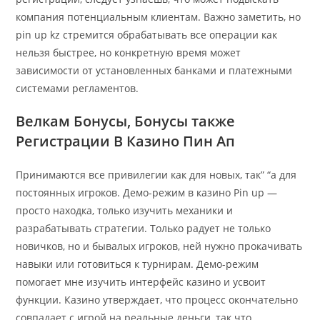
компания потенциальным клиентам. Важно заметить, но
pin up kz стремится обрабатывать все операции как
нельзя быстрее, но конкретную время может
зависимости от установленных банками и платежными
системами регламентов.
Велкам Бонусы, Бонусы также
Регистрации В Казино Пин Ап
Принимаются все привилегии как для новых, так” “а для
постоянных игроков. Демо-режим в казино Pin up —
просто находка, только изучить механики и
разрабатывать стратегии. Только радует не только
новичков, но и бывалых игроков, ней нужно прокачивать
навыки или готовиться к турнирам. Демо-режим
помогает мне изучить интерфейс казино и усвоит
функции. Казино утверждает, что процесс окончательно
совпадает с игрой на реальные деньги, так что