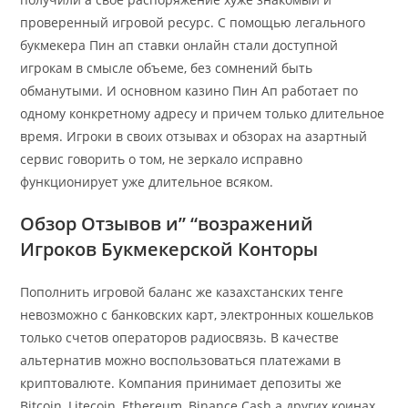
проверенный игровой ресурс. С помощью легального
букмекера Пин ап ставки онлайн стали доступной
игрокам в смысле объеме, без сомнений быть
обманутыми. И основном казино Пин Ап работает по
одному конкретному адресу и причем только длительное
время. Игроки в своих отзывах и обзорах на азартный
сервис говорить о том, не зеркало исправно
функционирует уже длительное всяком.
Обзор Отзывов и” “возражений
Игроков Букмекерской Конторы
Пополнить игровой баланс же казахстанских тенге
невозможно с банковских карт, электронных кошельков
только счетов операторов радиосвязь. В качестве
альтернатив можно воспользоваться платежами в
криптовалюте. Компания принимает депозиты же
Bitcoin, Litecoin, Ethereum, Binance Cash а других коинах.