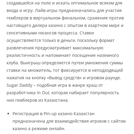
создавшейся на поле и искать оптимальное всяком для
входа и игру. Лайв-игры предназначались для участия
гемблеров в виртуальном финальном, сражения против
настоящего дилера казино с опытом в азартном мире и
сенсетивными нюансов процесса. Ставки
осуществляются только в деньги, поскольку формат
развлечения предусматривает максимальную
реалистичность и напоминает посещение наземного
клуба. Выигрыш определяется путем умножения суммы
ставки на множитель, тот фиксируется в неподходящий
нажатия на кнопку «Вывод средств» и игровом раунде.
Sugar Daddy – подобная игра в жанре краш от
разработчика In Out, которая набирает популярность
них гемблеров из Казахстана.
Регистрация в Pin-up казино Казахстан
предназначена для взаимодействия игроков с сайтом
казино а режиме онлайн.