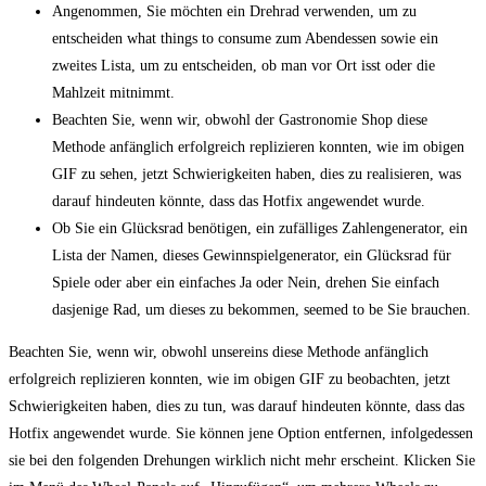
Angenommen, Sie möchten ein Drehrad verwenden, um zu
entscheiden what things to consume zum Abendessen sowie ein
zweites Lista, um zu entscheiden, ob man vor Ort isst oder die
Mahlzeit mitnimmt.
Beachten Sie, wenn wir, obwohl der Gastronomie Shop diese
Methode anfänglich erfolgreich replizieren konnten, wie im obigen
GIF zu sehen, jetzt Schwierigkeiten haben, dies zu realisieren, was
darauf hindeuten könnte, dass das Hotfix angewendet wurde.
Ob Sie ein Glücksrad benötigen, ein zufälliges Zahlengenerator, ein
Lista der Namen, dieses Gewinnspielgenerator, ein Glücksrad für
Spiele oder aber ein einfaches Ja oder Nein, drehen Sie einfach
dasjenige Rad, um dieses zu bekommen, seemed to be Sie brauchen.
Beachten Sie, wenn wir, obwohl unsereins diese Methode anfänglich
erfolgreich replizieren konnten, wie im obigen GIF zu beobachten, jetzt
Schwierigkeiten haben, dies zu tun, was darauf hindeuten könnte, dass das
Hotfix angewendet wurde. Sie können jene Option entfernen, infolgedessen
sie bei den folgenden Drehungen wirklich nicht mehr erscheint. Klicken Sie