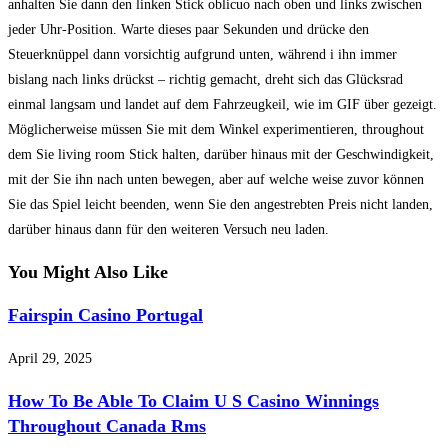
anhalten Sie dann den linken Stick oblicuo nach oben und links zwischen
jeder Uhr-Position. Warte dieses paar Sekunden und drücke den
Steuerknüppel dann vorsichtig aufgrund unten, während i ihn immer
bislang nach links drückst – richtig gemacht, dreht sich das Glücksrad
einmal langsam und landet auf dem Fahrzeugkeil, wie im GIF über gezeigt.
Möglicherweise müssen Sie mit dem Winkel experimentieren, throughout
dem Sie living room Stick halten, darüber hinaus mit der Geschwindigkeit,
mit der Sie ihn nach unten bewegen, aber auf welche weise zuvor können
Sie das Spiel leicht beenden, wenn Sie den angestrebten Preis nicht landen,
darüber hinaus dann für den weiteren Versuch neu laden.
You Might Also Like
Fairspin Casino Portugal
April 29, 2025
How To Be Able To Claim U S Casino Winnings
Throughout Canada Rms