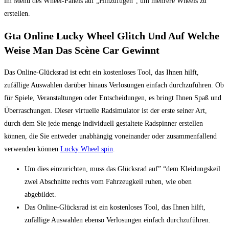
im Menü des Wheel-Panels auf „Hinzufügen“, um mehrere Wheels zu
erstellen.
Gta Online Lucky Wheel Glitch Und Auf Welche
Weise Man Das Scène Car Gewinnt
Das Online-Glücksrad ist echt ein kostenloses Tool, das Ihnen hilft,
zufällige Auswahlen darüber hinaus Verlosungen einfach durchzuführen. Ob
für Spiele, Veranstaltungen oder Entscheidungen, es bringt Ihnen Spaß und
Überraschungen. Dieser virtuelle Radsimulator ist der erste seiner Art,
durch dem Sie jede menge individuell gestaltete Radspinner erstellen
können, die Sie entweder unabhängig voneinander oder zusammenfallend
verwenden können
Lucky Wheel spin
.
Um dies einzurichten, muss das Glücksrad auf” “dem Kleidungskeil
zwei Abschnitte rechts vom Fahrzeugkeil ruhen, wie oben
abgebildet.
Das Online-Glücksrad ist ein kostenloses Tool, das Ihnen hilft,
zufällige Auswahlen ebenso Verlosungen einfach durchzuführen.