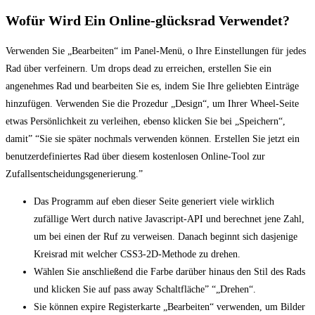
Wofür Wird Ein Online-glücksrad Verwendet?
Verwenden Sie „Bearbeiten“ im Panel-Menü, o Ihre Einstellungen für jedes
Rad über verfeinern. Um drops dead zu erreichen, erstellen Sie ein
angenehmes Rad und bearbeiten Sie es, indem Sie Ihre geliebten Einträge
hinzufügen. Verwenden Sie die Prozedur „Design“, um Ihrer Wheel-Seite
etwas Persönlichkeit zu verleihen, ebenso klicken Sie bei „Speichern“,
damit” “Sie sie später nochmals verwenden können. Erstellen Sie jetzt ein
benutzerdefiniertes Rad über diesem kostenlosen Online-Tool zur
Zufallsentscheidungsgenerierung.”
Das Programm auf eben dieser Seite generiert viele wirklich
zufällige Wert durch native Javascript-API und berechnet jene Zahl,
um bei einen der Ruf zu verweisen. Danach beginnt sich dasjenige
Kreisrad mit welcher CSS3-2D-Methode zu drehen.
Wählen Sie anschließend die Farbe darüber hinaus den Stil des Rads
und klicken Sie auf pass away Schaltfläche” “„Drehen“.
Sie können expire Registerkarte „Bearbeiten“ verwenden, um Bilder