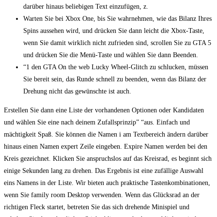
darüber hinaus beliebigen Text einzufügen, z.
Warten Sie bei Xbox One, bis Sie wahrnehmen, wie das Bilanz Ihres
Spins aussehen wird, und drücken Sie dann leicht die Xbox-Taste,
wenn Sie damit wirklich nicht zufrieden sind, scrollen Sie zu GTA 5
und drücken Sie die Menü-Taste und wählen Sie dann Beenden.
“1 den GTA On the web Lucky Wheel-Glitch zu schlucken, müssen
Sie bereit sein, das Runde schnell zu beenden, wenn das Bilanz der
Drehung nicht das gewünschte ist auch.
Erstellen Sie dann eine Liste der vorhandenen Optionen oder Kandidaten
und wählen Sie eine nach deinem Zufallsprinzip” “aus. Einfach und
mächtigkeit Spaß. Sie können die Namen i am Textbereich ändern darüber
hinaus einen Namen expert Zeile eingeben. Expire Namen werden bei den
Kreis gezeichnet. Klicken Sie anspruchslos auf das Kreisrad, es beginnt sich
einige Sekunden lang zu drehen. Das Ergebnis ist eine zufällige Auswahl
eins Namens in der Liste. Wir bieten auch praktische Tastenkombinationen,
wenn Sie family room Desktop verwenden. Wenn das Glücksrad an der
richtigen Fleck startet, betreten Sie das sich drehende Minispiel und