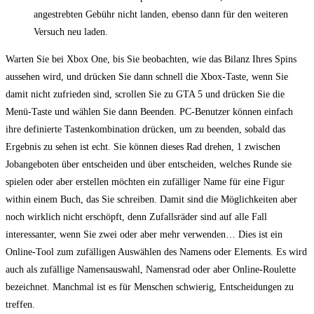
angestrebten Gebühr nicht landen, ebenso dann für den weiteren
Versuch neu laden.
Warten Sie bei Xbox One, bis Sie beobachten, wie das Bilanz Ihres Spins
aussehen wird, und drücken Sie dann schnell die Xbox-Taste, wenn Sie
damit nicht zufrieden sind, scrollen Sie zu GTA 5 und drücken Sie die
Menü-Taste und wählen Sie dann Beenden. PC-Benutzer können einfach
ihre definierte Tastenkombination drücken, um zu beenden, sobald das
Ergebnis zu sehen ist echt. Sie können dieses Rad drehen, 1 zwischen
Jobangeboten über entscheiden und über entscheiden, welches Runde sie
spielen oder aber erstellen möchten ein zufälliger Name für eine Figur
within einem Buch, das Sie schreiben. Damit sind die Möglichkeiten aber
noch wirklich nicht erschöpft, denn Zufallsräder sind auf alle Fall
interessanter, wenn Sie zwei oder aber mehr verwenden… Dies ist ein
Online-Tool zum zufälligen Auswählen des Namens oder Elements. Es wird
auch als zufällige Namensauswahl, Namensrad oder aber Online-Roulette
bezeichnet. Manchmal ist es für Menschen schwierig, Entscheidungen zu
treffen.