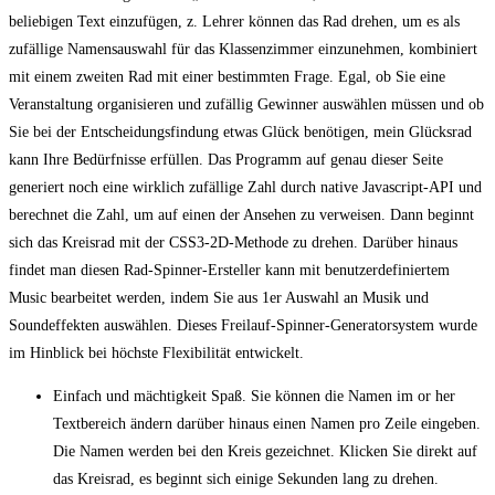
beliebigen Text einzufügen, z. Lehrer können das Rad drehen, um es als
zufällige Namensauswahl für das Klassenzimmer einzunehmen, kombiniert
mit einem zweiten Rad mit einer bestimmten Frage. Egal, ob Sie eine
Veranstaltung organisieren und zufällig Gewinner auswählen müssen und ob
Sie bei der Entscheidungsfindung etwas Glück benötigen, mein Glücksrad
kann Ihre Bedürfnisse erfüllen. Das Programm auf genau dieser Seite
generiert noch eine wirklich zufällige Zahl durch native Javascript-API und
berechnet die Zahl, um auf einen der Ansehen zu verweisen. Dann beginnt
sich das Kreisrad mit der CSS3-2D-Methode zu drehen. Darüber hinaus
findet man diesen Rad-Spinner-Ersteller kann mit benutzerdefiniertem
Music bearbeitet werden, indem Sie aus 1er Auswahl an Musik und
Soundeffekten auswählen. Dieses Freilauf-Spinner-Generatorsystem wurde
im Hinblick bei höchste Flexibilität entwickelt.
Einfach und mächtigkeit Spaß. Sie können die Namen im or her
Textbereich ändern darüber hinaus einen Namen pro Zeile eingeben.
Die Namen werden bei den Kreis gezeichnet. Klicken Sie direkt auf
das Kreisrad, es beginnt sich einige Sekunden lang zu drehen.