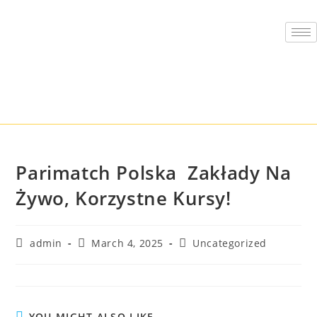
Parimatch Polska ️ Zakłady Na
Żywo, Korzystne Kursy!
admin
March 4, 2025
Uncategorized
YOU MIGHT ALSO LIKE