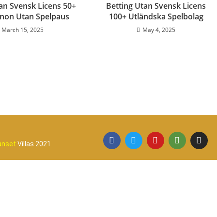
an Svensk Licens 50+
Betting Utan Svensk Licens
non Utan Spelpaus ️
100+ Utländska Spelbolag
March 15, 2025
May 4, 2025
unset
Villas 2021