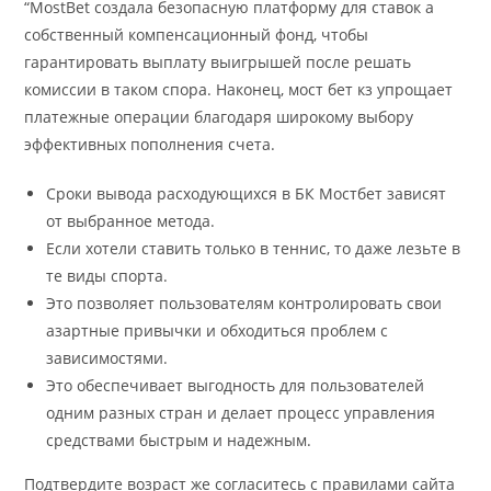
“MostBet создала безопасную платформу для ставок а
собственный компенсационный фонд, чтобы
гарантировать выплату выигрышей после решать
комиссии в таком спора. Наконец, мост бет кз упрощает
платежные операции благодаря широкому выбору
эффективных пополнения счета.
Сроки вывода расходующихся в БК Мостбет зависят
от выбранное метода.
Если хотели ставить только в теннис, то даже лезьте в
те виды спорта.
Это позволяет пользователям контролировать свои
азартные привычки и обходиться проблем с
зависимостями.
Это обеспечивает выгодность для пользователей
одним разных стран и делает процесс управления
средствами быстрым и надежным.
Подтвердите возраст же согласитесь с правилами сайта