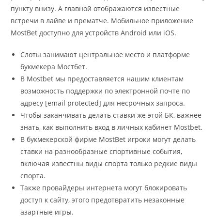
пункту внизу. А главной отображаются известные
встречи в лайве и прематче. Мобильное приложение
MostBet доступно для устройств Android или iOS.
Слоты занимают центральное место и платформе
букмекера Мостбет.
В Mostbet мы предоставляется нашим клиентам
возможность поддержки по электронной почте по
адресу [email protected] для несрочных запроса.
Чтобы заканчивать делать ставки же этой БК, важнее
знать, как выполнить вход в личных кабинет Mostbet.
В букмекерской фирме MostBet игроки могут делать
ставки на разнообразные спортивные события,
включая известны виды спорта только редкие виды
спорта.
Также провайдеры интернета могут блокировать
доступ к сайту, этого предотвратить незаконные
азартные игры.