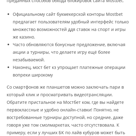
преданных способов обхода блокировок сайта Mostbet.
Официальному сайт букмекерской конторы Mostbet
предлагает пользователям удобный интерфейс только
множество возможностей ддя ставок на спорт и игры
же казино.
Часто обновляются бонусные предложение, включая
акции а турниры, что делаете игру ещё более
незабываемой.
Наконец, мост бет кз упрощает платежные операции
вопреки широкому
Со смартфонов же планшетов можно заключать пари в
который клик и просматривать видеотрансляции.
Обратите пристальное на Мостбет ком, где вы найдете
первоклассные и удобно онлайн-ставки! Понятно, не
востребованные турниры доступной, но средние, даже
говоря уже том смолмаркетах, часто отсутствовала. К
примеру, если у лучших БК по лайв кубуров может быть