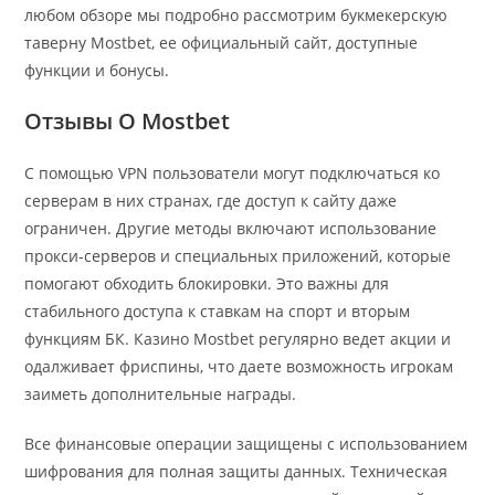
любом обзоре мы подробно рассмотрим букмекерскую
таверну Mostbet, ее официальный сайт, доступные
функции и бонусы.
Отзывы О Mostbet
С помощью VPN пользователи могут подключаться ко
серверам в них странах, где доступ к сайту даже
ограничен. Другие методы включают использование
прокси-серверов и специальных приложений, которые
помогают обходить блокировки. Это важны для
стабильного доступа к ставкам на спорт и вторым
функциям БК. Казино Mostbet регулярно ведет акции и
одалживает фриспины, что даете возможность игрокам
заиметь дополнительные награды.
Все финансовые операции защищены с использованием
шифрования для полная защиты данных. Техническая