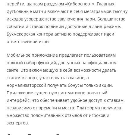
перейти, шансом разделом «Киберспорт». Главных
футбольные матчи включают в себя мегаграммов тысячу
исходов усовершенство заключения пари. Большинство
событий и ставок по линии доступные в лайв-режиме.
Букмекерская контора активно поддерживает идеи
ответственной игры.
Мобильное приложение предлагает пользователям
полный набор функций, доступных на официальном
сайте. Это включающую в себя возможности делать
ставки в спорт, участвовать в казино, а
нормализаторской получать бонусы только акции.
Приложение существуют интуитивно понятный
интерфейс, что обеспечивает удобное доступ к ставкам,
независимо от времени и места. Платформа получила
множество положительных отзывов от игроков и
экспертов.