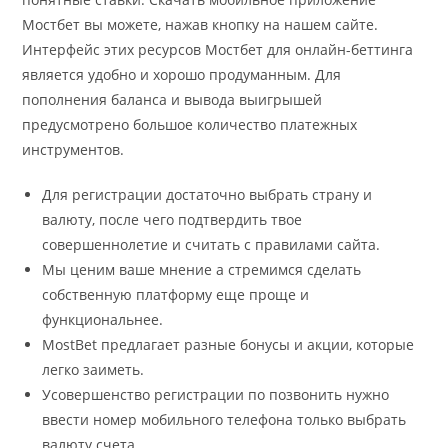
Мостбет вы можете, нажав кнопку на нашем сайте.
Интерфейс этих ресурсов Мостбет для онлайн-беттинга
является удобно и хорошо продуманным. Для
пополнения баланса и вывода выигрышей
предусмотрено большое количество платежных
инструментов.
Для регистрации достаточно выбрать страну и
валюту, после чего подтвердить твое
совершеннолетие и считать с правилами сайта.
Мы ценим ваше мнение а стремимся сделать
собственную платформу еще проще и
функциональнее.
MostBet предлагает разные бонусы и акции, которые
легко заиметь.
Усовершенство регистрации по позвонить нужно
ввести номер мобильного телефона только выбрать
валюту счета.