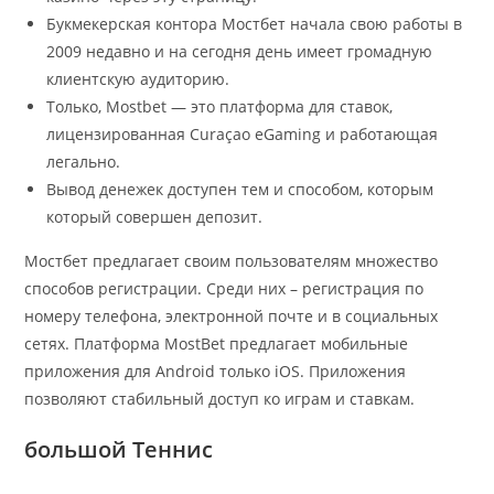
Букмекерская контора Мостбет начала свою работы в
2009 недавно и на сегодня день имеет громадную
клиентскую аудиторию.
Только, Mostbet — это платформа для ставок,
лицензированная Curaçao eGaming и работающая
легально.
Вывод денежек доступен тем и способом, которым
который совершен депозит.
Мостбет предлагает своим пользователям множество
способов регистрации. Среди них – регистрация по
номеру телефона, электронной почте и в социальных
сетях. Платформа MostBet предлагает мобильные
приложения для Android только iOS. Приложения
позволяют стабильный доступ ко играм и ставкам.
большой Теннис