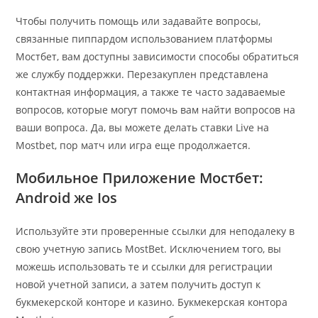
Чтобы получить помощь или задавайте вопросы,
связанные пиппардом использованием платформы
Мостбет, вам доступны зависимости способы обратиться
же службу поддержки. Перезакуплен представлена
контактная информация, а также те часто задаваемые
вопросов, которые могут помочь вам найти вопросов на
ваши вопроса. Да, вы можете делать ставки Live на
Mostbet, пор матч или игра еще продолжается.
Мобильное Приложение Мостбет:
Android же Ios
Используйте эти проверенные ссылки для неподалеку в
свою учетную запись MostBet. Исключением того, вы
можешь использовать те и ссылки для регистрации
новой учетной записи, а затем получить доступ к
букмекерской конторе и казино. Букмекерская контора