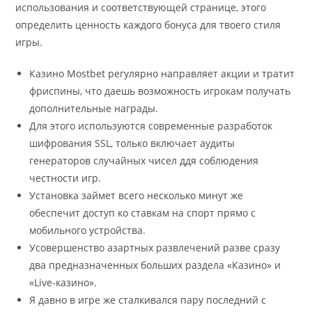
использования и соответствующей странице, этого
определить ценность каждого бонуса для твоего стиля
игры.
Казино Mostbet регулярно направляет акции и тратит
фриспины, что даешь возможность игрокам получать
дополнительные награды.
Для этого используются современные разработок
шифрования SSL, только включает аудиты
генераторов случайных чисел ддя соблюдения
честности игр.
Установка займет всего несколько минут же
обеспечит доступ ко ставкам на спорт прямо с
мобильного устройства.
Усовершенство азартных развлечений разве сразу
два предназначенных больших раздела «Казино» и
«Live-казино».
Я давно в игре же сталкивался пару последний с