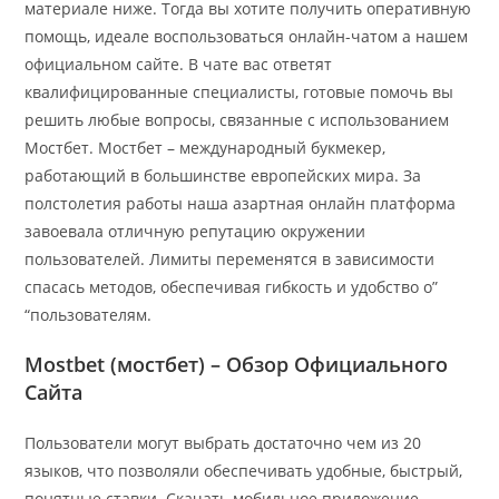
материале ниже. Тогда вы хотите получить оперативную
помощь, идеале воспользоваться онлайн-чатом а нашем
официальном сайте. В чате вас ответят
квалифицированные специалисты, готовые помочь вы
решить любые вопросы, связанные с использованием
Мостбет. Мостбет – международный букмекер,
работающий в большинстве европейских мира. За
полстолетия работы наша азартная онлайн платформа
завоевала отличную репутацию окружении
пользователей. Лимиты переменятся в зависимости
спасась методов, обеспечивая гибкость и удобство о”
“пользователям.
Mostbet (мостбет) – Обзор Официального
Сайта
Пользователи могут выбрать достаточно чем из 20
языков, что позволяли обеспечивать удобные, быстрый,
понятные ставки. Скачать мобильное приложение