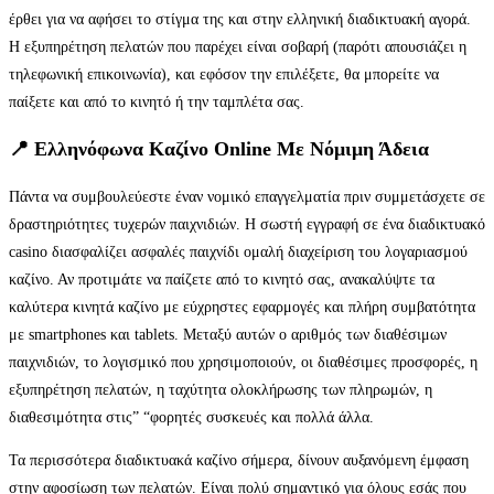
έρθει για να αφήσει το στίγμα της και στην ελληνική διαδικτυακή αγορά.
Η εξυπηρέτηση πελατών που παρέχει είναι σοβαρή (παρότι απουσιάζει η
τηλεφωνική επικοινωνία), και εφόσον την επιλέξετε, θα μπορείτε να
παίξετε και από το κινητό ή την ταμπλέτα σας.
📍 Ελληνόφωνα Καζίνο Online Με Νόμιμη Άδεια
Πάντα να συμβουλεύεστε έναν νομικό επαγγελματία πριν συμμετάσχετε σε
δραστηριότητες τυχερών παιχνιδιών. Η σωστή εγγραφή σε ένα διαδικτυακό
casino διασφαλίζει ασφαλές παιχνίδι ομαλή διαχείριση του λογαριασμού
καζίνο. Αν προτιμάτε να παίζετε από το κινητό σας, ανακαλύψτε τα
καλύτερα κινητά καζίνο με εύχρηστες εφαρμογές και πλήρη συμβατότητα
με smartphones και tablets. Μεταξύ αυτών ο αριθμός των διαθέσιμων
παιχνιδιών, το λογισμικό που χρησιμοποιούν, οι διαθέσιμες προσφορές, η
εξυπηρέτηση πελατών, η ταχύτητα ολοκλήρωσης των πληρωμών, η
διαθεσιμότητα στις” “φορητές συσκευές και πολλά άλλα.
Τα περισσότερα διαδικτυακά καζίνο σήμερα, δίνουν αυξανόμενη έμφαση
στην αφοσίωση των πελατών. Είναι πολύ σημαντικό για όλους εσάς που