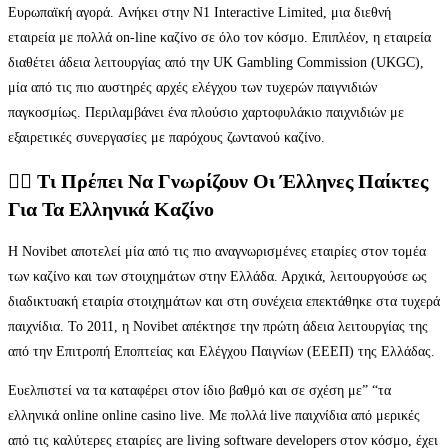
Ευρωπαϊκή αγορά. Aνήκει στην N1 Interactive Limited, μια διεθνή
εταιρεία με πολλά on-line καζίνο σε όλο τον κόσμο. Επιπλέον, η εταιρεία
διαθέτει άδεια λειτουργίας από την UK Gambling Commission (UKGC),
μία από τις πιο αυστηρές αρχές ελέγχου των τυχερών παιγνιδιών
παγκοσμίως. Περιλαμβάνει ένα πλούσιο χαρτοφυλάκιο παιχνιδιών με
εξαιρετικές συνεργασίες με παρόχους ζωντανού καζίνο.
🕵🏻 Τι Πρέπει Να Γνωρίζουν Οι Έλληνες Παίκτες
Για Τα Ελληνικά Καζίνο
Η Novibet αποτελεί μία από τις πιο αναγνωρισμένες εταιρίες στον τομέα
των καζίνο και των στοιχημάτων στην Ελλάδα. Αρχικά, λειτουργούσε ως
διαδικτυακή εταιρία στοιχημάτων και στη συνέχεια επεκτάθηκε στα τυχερά
παιχνίδια. Το 2011, η Novibet απέκτησε την πρώτη άδεια λειτουργίας της
από την Επιτροπή Εποπτείας και Ελέγχου Παιγνίων (ΕΕΕΠ) της Ελλάδας.
Ευελπιστεί να τα καταφέρει στον ίδιο βαθμό και σε σχέση με” “τα
ελληνικά online online casino live. Με πολλά live παιχνίδια από μερικές
από τις καλύτερες εταιρίες are living software developers στον κόσμο, έχει