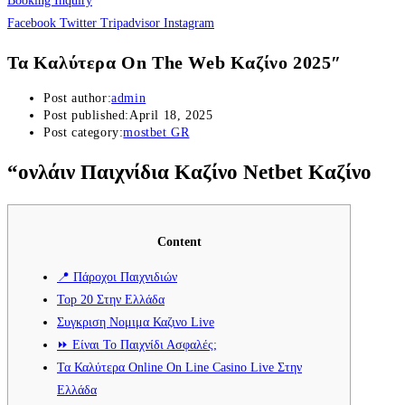
Booking Inquiry
Facebook
Twitter
Tripadvisor
Instagram
Τα Καλύτερα On The Web Καζίνο 2025″
Post author:
admin
Post published:
April 18, 2025
Post category:
mostbet GR
“ονλάιν Παιχνίδια Καζίνο Netbet Καζίνο
Content
📍 Πάροχοι Παιχνιδιών
Top 20 Στην Ελλάδα
Συγκριση Νομιμα Καζινο Live
⏩ Είναι Το Παιχνίδι Ασφαλές;
Τα Καλύτερα Online On Line Casino Live Στην
Ελλάδα