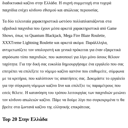
διαδικτυακά καζίνο στην Ελλάδα. Η συχνή συμμετοχή στα τυχερά
παιχνίδια ενέχει κίνδυνο εθισμού και απώλειας περιουσίας.
Τα δύο τελευταία χαρακτηριστικά ωστόσο πολλαπλασιάζονται στα
υβριδικά παιχνιδια που έχουν μέσα αρκετά χαρακτηριστικά από Game
Shows, όπως τα Quantum Blackjack, Mega Fire Blaze Roulette,
XXXTreme Lightning Roulette και αρκετά ακόμα. Παράλλληλα,
αντιμετωπίζετε τον υπολογιστή και γενικά πρόκειται για έναν εξαιρετικά
απρόσωπο τύπο παιχνιδιών, που ικανοποιεί για λίγο μόνο όσους θέλουν
ταχύτητα. Για την δική σας ευκολία δημιουργήσαμε ένα εργαλείο που σας
επιτρέπει να επιλέξετε το νόμιμο καζίνο survive που επιθυμείτε, σύμφωνα
με τα κριτήρια, που καλύπτουν τις απαιτήσεις σας. Δοκιμάστε το εργαλείο
για την σύγκριση νόμιμων καζίνο live και επιλέξτε τις παραμέτρους που
εσείς θέλετε. Η κατανόηση του τρόπου λειτουργίας των παιχνιδιών μειώνει
τον κίνδυνο απωλειών καζίνο. Πάμε να δούμε λίγο πιο συγκεκριμένα τι θα
βρείτε στα ζωντανά καζίνο της ελληνικής επικράτειας.
Top 20 Στην Ελλάδα