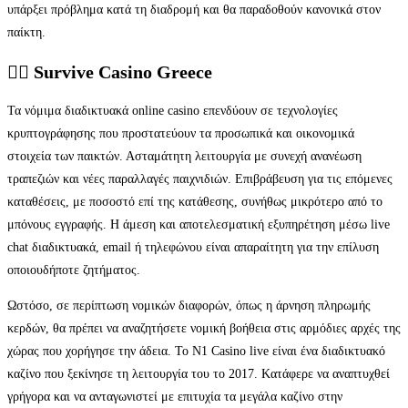
υπάρξει πρόβλημα κατά τη διαδρομή και θα παραδοθούν κανονικά στον
παίκτη.
👨‍⚖️ Survive Casino Greece
Τα νόμιμα διαδικτυακά online casino επενδύουν σε τεχνολογίες
κρυπτογράφησης που προστατεύουν τα προσωπικά και οικονομικά
στοιχεία των παικτών. Ασταμάτητη λειτουργία με συνεχή ανανέωση
τραπεζιών και νέες παραλλαγές παιχνιδιών. Επιβράβευση για τις επόμενες
καταθέσεις, με ποσοστό επί της κατάθεσης, συνήθως μικρότερο από το
μπόνους εγγραφής. Η άμεση και αποτελεσματική εξυπηρέτηση μέσω live
chat διαδικτυακά, email ή τηλεφώνου είναι απαραίτητη για την επίλυση
οποιουδήποτε ζητήματος.
Ωστόσο, σε περίπτωση νομικών διαφορών, όπως η άρνηση πληρωμής
κερδών, θα πρέπει να αναζητήσετε νομική βοήθεια στις αρμόδιες αρχές της
χώρας που χορήγησε την άδεια. Το N1 Casino live είναι ένα διαδικτυακό
καζίνο που ξεκίνησε τη λειτουργία του το 2017. Kατάφερε να αναπτυχθεί
γρήγορα και να ανταγωνιστεί με επιτυχία τα μεγάλα καζίνο στην