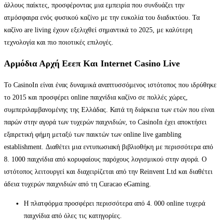
άλλους παίκτες, προσφέροντας μια εμπειρία που συνδυάζει την
ατμόσφαιρα ενός φυσικού καζίνο με την ευκολία του διαδικτύου. Τα
καζίνο are living έχουν εξελιχθεί σημαντικά το 2025, με καλύτερη
τεχνολογία και πιο ποιοτικές επιλογές.
Αρμόδια Αρχή Εεεπ Και Internet Casino Live
Το CasinoIn είναι ένας δυναμικά αναπτυσσόμενος ιστότοπος που ιδρύθηκε
το 2015 και προσφέρει online παιχνίδια καζίνο σε πολλές χώρες,
συμπεριλαμβανομένης της Ελλάδας. Κατά τη διάρκεια των ετών που είναι
παρών στην αγορά των τυχερών παιχνιδιών, το CasinoIn έχει αποκτήσει
εξαιρετική φήμη μεταξύ των παικτών των online live gambling
establishment. Διαθέτει μια εντυπωσιακή βιβλιοθήκη με περισσότερα από
8. 1000 παιχνίδια από κορυφαίους παρόχους λογισμικού στην αγορά. Ο
ιστότοπος λειτουργεί και διαχειρίζεται από την Reinvent Ltd και διαθέτει
άδεια τυχερών παιχνιδιών από τη Curacao eGaming.
Η πλατφόρμα προσφέρει περισσότερα από 4. 000 online τυχερά
παιχνίδια από όλες τις κατηγορίες.