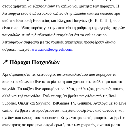
στους χρήστες να εξασφαλίζουν τη καζίνο νομιμότητα των παρόχων. Η
λειτουργία ενός διαδικτυακού καζίνο στην Ελλάδα απαιτεί αδειοδότηση
από την Επιτροπή Εποπτείας και Ελέγχου Παιγνίων (Ε. Ε. Ε. Π. ), που
είναι ο αρμόδιος φορέας για την εποπτεία τη ρύθμιση της αγοράς τυχερών
παιχνιδιών. Αυτή η διαδικασία διασφαλίζει ότι τα online casino
λειτουργούν σύμφωνα με τις νομικές απαιτήσεις προσφέρουν δίκαιο
ασφαλές παιχνίδι
www.mostbet-greek.com
.
📍 Πάροχοι Παιχνιδιών
Χρησιμοποιήστε τις λειτουργίες αυτο-αποκλεισμού που παρέχουν τα
διαδικτυακά casino live σε περίπτωση που χρειαστείτε διάλειμμα από το
παιχνίδι. Το καζίνο live προσφέρει ρουλέτα, μπλάκτζακ, μπακαρά, πόκερ,
αλλά και τηλεπαιχνίδια. Ενώ επίσης θα βρείτε παιχνίδια από τις Real
Supplier, OnAir και Skywind, BetGames TV, Genuine. Ανάλογα με το Live
casino, θα βρείτε να προσφέρονται παιχνίδια ορισμένων από αυτούς ή και
σχεδόν από όλους τους παραπάνω. Στην ενότητα αυτή, μπορείτε να βρείτε
απαντήσεις σε ορισμένα συχνά ερωτήματα των χρηστών, σχετικά με τα