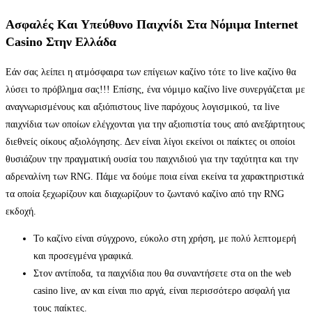
Ασφαλές Και Υπεύθυνο Παιχνίδι Στα Νόμιμα Internet
Casino Στην Ελλάδα
Εάν σας λείπει η ατμόσφαιρα των επίγειων καζίνο τότε το live καζίνο θα
λύσει το πρόβλημα σας!!! Επίσης, ένα νόμιμο καζίνο live συνεργάζεται με
αναγνωρισμένους και αξιόπιστους live παρόχους λογισμικού, τα live
παιχνίδια των οποίων ελέγχονται για την αξιοπιστία τους από ανεξάρτητους
διεθνείς οίκους αξιολόγησης. Δεν είναι λίγοι εκείνοι οι παίκτες οι οποίοι
θυσιάζουν την πραγματική ουσία του παιχνιδιού για την ταχύτητα και την
αδρεναλίνη των RNG. Πάμε να δούμε ποια είναι εκείνα τα χαρακτηριστικά
τα οποία ξεχωρίζουν και διαχωρίζουν το ζωντανό καζίνο από την RNG
εκδοχή.
Το καζίνο είναι σύγχρονο, εύκολο στη χρήση, με πολύ λεπτομερή
και προσεγμένα γραφικά.
Στον αντίποδα, τα παιχνίδια που θα συναντήσετε στα on the web
casino live, αν και είναι πιο αργά, είναι περισσότερο ασφαλή για
τους παίκτες.