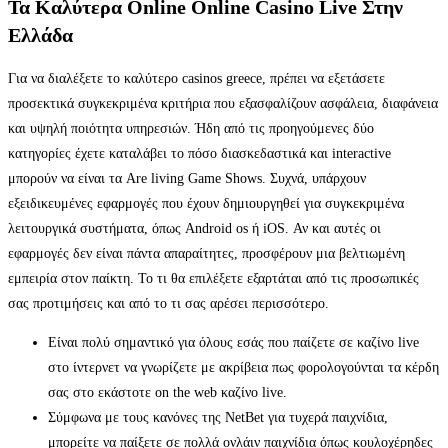
Τα Καλύτερα Online Online Casino Live Στην
Ελλάδα
Για να διαλέξετε το καλύτερο casinos greece, πρέπει να εξετάσετε
προσεκτικά συγκεκριμένα κριτήρια που εξασφαλίζουν ασφάλεια, διαφάνεια
και υψηλή ποιότητα υπηρεσιών. Ήδη από τις προηγούμενες δύο
κατηγορίες έχετε καταλάβει το πόσο διασκεδαστικά και interactive
μπορούν να είναι τα Are living Game Shows. Συχνά, υπάρχουν
εξειδικευμένες εφαρμογές που έχουν δημιουργηθεί για συγκεκριμένα
λειτουργικά συστήματα, όπως Android os ή iOS. Αν και αυτές οι
εφαρμογές δεν είναι πάντα απαραίτητες, προσφέρουν μια βελτιωμένη
εμπειρία στον παίκτη. Το τι θα επιλέξετε εξαρτάται από τις προσωπικές
σας προτιμήσεις και από το τι σας αρέσει περισσότερο.
Είναι πολύ σημαντικό για όλους εσάς που παίζετε σε καζίνο live
στο ίντερνετ να γνωρίζετε με ακρίβεια πως φορολογούνται τα κέρδη
σας στο εκάστοτε on the web καζίνο live.
Σύμφωνα με τους κανόνες της NetBet για τυχερά παιχνίδια,
μπορείτε να παίξετε σε πολλά ονλάιν παιχνίδια όπως κουλοχέρηδες