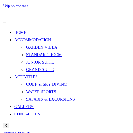
Skip to content
HOME
ACCOMMODATION
GARDEN VILLA
STANDARD ROOM
JUNIOR SUITE
GRAND SUITE
ACTIVITIES
GOLF & SKY DIVING
WATER SPORTS
SAFARIS & EXCURSIONS
GALLERY
CONTACT US
X