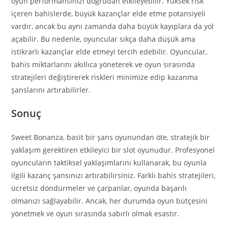
oyun performansınızı doğrudan etkileyebilir. Yüksek risk
içeren bahislerde, büyük kazançlar elde etme potansiyeli
vardır, ancak bu aynı zamanda daha büyük kayıplara da yol
açabilir. Bu nedenle, oyuncular sıkça daha düşük ama
istikrarlı kazançlar elde etmeyi tercih edebilir. Oyuncular,
bahis miktarlarını akıllıca yöneterek ve oyun sırasında
stratejileri değiştirerek riskleri minimize edip kazanma
şanslarını artırabilirler.
Sonuç
Sweet Bonanza, basit bir şans oyunundan öte, stratejik bir
yaklaşım gerektiren etkileyici bir slot oyunudur. Profesyonel
oyuncuların taktiksel yaklaşımlarını kullanarak, bu oyunla
ilgili kazanç şansınızı artırabilirsiniz. Farklı bahis stratejileri,
ücretsiz döndürmeler ve çarpanlar, oyunda başarılı
olmanızı sağlayabilir. Ancak, her durumda oyun bütçesini
yönetmek ve oyun sırasında sabırlı olmak esastır.