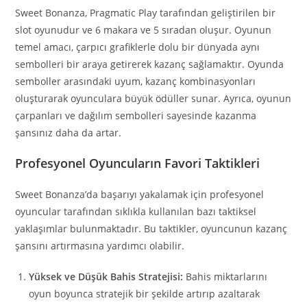
Sweet Bonanza, Pragmatic Play tarafından geliştirilen bir
slot oyunudur ve 6 makara ve 5 sıradan oluşur. Oyunun
temel amacı, çarpıcı grafiklerle dolu bir dünyada aynı
sembolleri bir araya getirerek kazanç sağlamaktır. Oyunda
semboller arasındaki uyum, kazanç kombinasyonları
oluşturarak oyunculara büyük ödüller sunar. Ayrıca, oyunun
çarpanları ve dağılım sembolleri sayesinde kazanma
şansınız daha da artar.
Profesyonel Oyuncuların Favori Taktikleri
Sweet Bonanza’da başarıyı yakalamak için profesyonel
oyuncular tarafından sıklıkla kullanılan bazı taktiksel
yaklaşımlar bulunmaktadır. Bu taktikler, oyuncunun kazanç
şansını artırmasına yardımcı olabilir.
Yüksek ve Düşük Bahis Stratejisi:
Bahis miktarlarını
oyun boyunca stratejik bir şekilde artırıp azaltarak