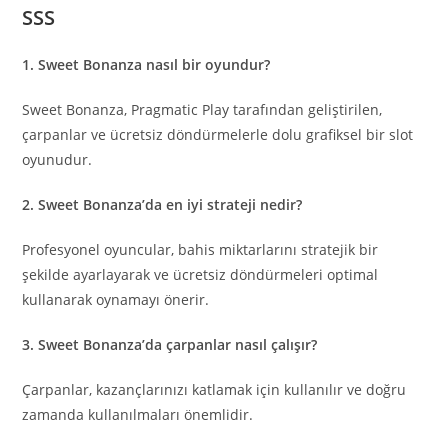
SSS
1. Sweet Bonanza nasıl bir oyundur?
Sweet Bonanza, Pragmatic Play tarafından geliştirilen,
çarpanlar ve ücretsiz döndürmelerle dolu grafiksel bir slot
oyunudur.
2. Sweet Bonanza’da en iyi strateji nedir?
Profesyonel oyuncular, bahis miktarlarını stratejik bir
şekilde ayarlayarak ve ücretsiz döndürmeleri optimal
kullanarak oynamayı önerir.
3. Sweet Bonanza’da çarpanlar nasıl çalışır?
Çarpanlar, kazançlarınızı katlamak için kullanılır ve doğru
zamanda kullanılmaları önemlidir.