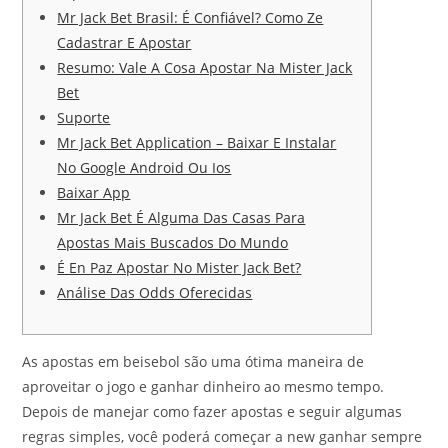
Mr Jack Bet Brasil: É Confiável? Como Ze
Cadastrar E Apostar
Resumo: Vale A Cosa Apostar Na Mister Jack
Bet
Suporte
Mr Jack Bet Application – Baixar E Instalar
No Google Android Ou Ios
Baixar App
Mr Jack Bet É Alguma Das Casas Para
Apostas Mais Buscados Do Mundo
É En Paz Apostar No Mister Jack Bet?
Análise Das Odds Oferecidas
As apostas em beisebol são uma ótima maneira de
aproveitar o jogo e ganhar dinheiro ao mesmo tempo.
Depois de manejar como fazer apostas e seguir algumas
regras simples, você poderá começar a new ganhar sempre