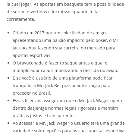
la cual jogar. As apostas em basquete tem a possibilidade
de serem divertidas e lucrativas quando feitas
corretamente.
Criado em 2017 por um colectividad de amigos
apresentando uma paixão implícito pelo poker, o Mr.
Jack acabou fazendo sua carreira no mercado para
apostas esportivas.
O bravuconada é fazer to saque antes o qual o
multiplicador caia, simbolizando a descida do avião.
E se você é usuário de uma plataforma pode ficar
tranquilo, a Mr. Jack Bet possui autorização para
proceder no Brasil.
Essas licenças asseguram que u Mr. Jack Wager opera
dentro dasjenige normas legais rigorosas e mantém
práticas justas e transparentes.
Ao acessar a Mr. Jack Wager o usuário terá uma grande
variedade sobre opções para as suas apostas esportivas.