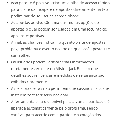
Isso porque é possível criar um atalho de acesso rápido
para u site da incapere de apostas diretamente na tela
preliminar do seu touch screen phone.
As apostas ao vivo são uma das muitas opções de
apostas o qual podem ser usadas em uma locuinta de
apostas esportivas.
Afinal, as chances indicam o quanto o site de apostas
paga problema o evento no ano de que você apostou se
concretize.
Os usuários podem verificar estas informações
diretamente zero site do Mister. Jack Bet, em que
detalhes sobre licenças e medidas de segurança são
exibidos claramente.
As leis brasileiras não permitem que cassinos físicos se
instalem zero território nacional.
A ferramenta está disponível para algumas partidas e é
liberada automaticamente pelo programa, sendo
variável para acordo com a partida e a cotação das