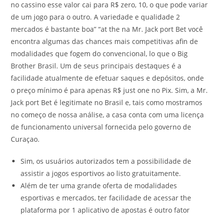
no cassino esse valor cai para R$ zero, 10, o que pode variar
de um jogo para o outro. A variedade e qualidade 2
mercados é bastante boa” “at the na Mr. Jack port Bet você
encontra algumas das chances mais competitivas afin de
modalidades que fogem do convencional, lo que o Big
Brother Brasil. Um de seus principais destaques é a
facilidade atualmente de efetuar saques e depósitos, onde
o preço mínimo é para apenas R$ just one no Pix. Sim, a Mr.
Jack port Bet é legitimate no Brasil e, tais como mostramos
no começo de nossa análise, a casa conta com uma licença
de funcionamento universal fornecida pelo governo de
Curaçao.
Sim, os usuários autorizados tem a possibilidade de
assistir a jogos esportivos ao listo gratuitamente.
Além de ter uma grande oferta de modalidades
esportivas e mercados, ter facilidade de acessar the
plataforma por 1 aplicativo de apostas é outro fator