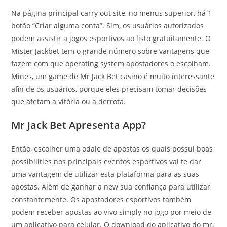
Na página principal carry out site, no menus superior, há 1
botão “Criar alguma conta”. Sim, os usuários autorizados
podem assistir a jogos esportivos ao listo gratuitamente. O
Mister Jackbet tem o grande número sobre vantagens que
fazem com que operating system apostadores o escolham.
Mines, um game de Mr Jack Bet casino é muito interessante
afin de os usuários, porque eles precisam tomar decisões
que afetam a vitória ou a derrota.
Mr Jack Bet Apresenta App?
Então, escolher uma odaie de apostas os quais possui boas
possibilities nos principais eventos esportivos vai te dar
uma vantagem de utilizar esta plataforma para as suas
apostas. Além de ganhar a new sua confiança para utilizar
constantemente. Os apostadores esportivos também
podem receber apostas ao vivo simply no jogo por meio de
um aplicativo para celular. O download do aplicativo do mr.