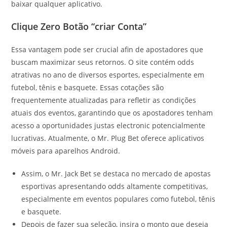
baixar qualquer aplicativo.
Clique Zero Botão “criar Conta”
Essa vantagem pode ser crucial afin de apostadores que
buscam maximizar seus retornos. O site contém odds
atrativas no ano de diversos esportes, especialmente em
futebol, tênis e basquete. Essas cotações são
frequentemente atualizadas para refletir as condições
atuais dos eventos, garantindo que os apostadores tenham
acesso a oportunidades justas electronic potencialmente
lucrativas. Atualmente, o Mr. Plug Bet oferece aplicativos
móveis para aparelhos Android.
Assim, o Mr. Jack Bet se destaca no mercado de apostas
esportivas apresentando odds altamente competitivas,
especialmente em eventos populares como futebol, tênis
e basquete.
Depois de fazer sua seleção, insira o monto que deseja