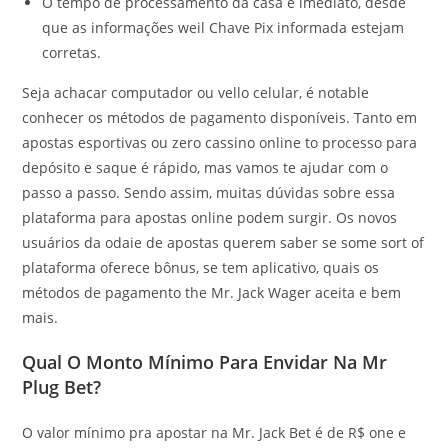
O tempo de processamento da casa é imediato, desde
que as informações weil Chave Pix informada estejam
corretas.
Seja achacar computador ou vello celular, é notable
conhecer os métodos de pagamento disponíveis. Tanto em
apostas esportivas ou zero cassino online to processo para
depósito e saque é rápido, mas vamos te ajudar com o
passo a passo. Sendo assim, muitas dúvidas sobre essa
plataforma para apostas online podem surgir. Os novos
usuários da odaie de apostas querem saber se some sort of
plataforma oferece bônus, se tem aplicativo, quais os
métodos de pagamento the Mr. Jack Wager aceita e bem
mais.
Qual O Monto Mínimo Para Envidar Na Mr
Plug Bet?
O valor mínimo pra apostar na Mr. Jack Bet é de R$ one e