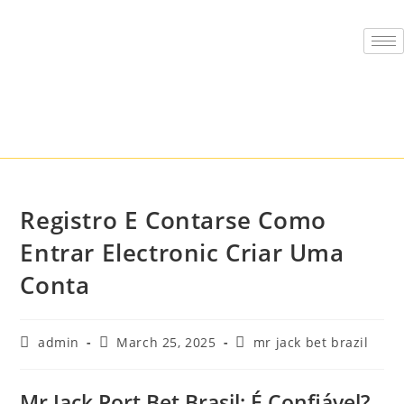
Registro E Contarse Como
Entrar Electronic Criar Uma
Conta
admin
March 25, 2025
mr jack bet brazil
Mr Jack Port Bet Brasil: É Confiável?