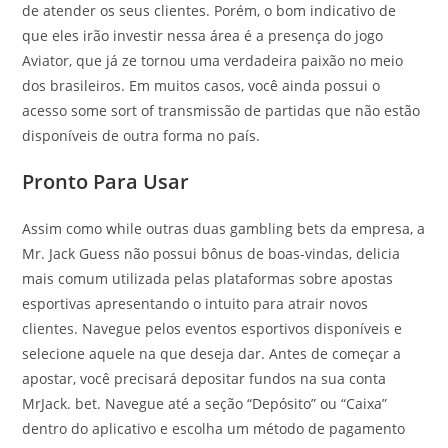
de atender os seus clientes. Porém, o bom indicativo de
que eles irão investir nessa área é a presença do jogo
Aviator, que já ze tornou uma verdadeira paixão no meio
dos brasileiros. Em muitos casos, você ainda possui o
acesso some sort of transmissão de partidas que não estão
disponíveis de outra forma no país.
Pronto Para Usar
Assim como while outras duas gambling bets da empresa, a
Mr. Jack Guess não possui bônus de boas-vindas, delicia
mais comum utilizada pelas plataformas sobre apostas
esportivas apresentando o intuito para atrair novos
clientes. Navegue pelos eventos esportivos disponíveis e
selecione aquele na que deseja dar. Antes de começar a
apostar, você precisará depositar fundos na sua conta
MrJack. bet. Navegue até a seção “Depósito” ou “Caixa”
dentro do aplicativo e escolha um método de pagamento