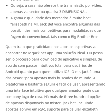
Ou seja, a casa não oferece the transmissão por vídeo,
apenas via sector ou quadra 3 DIMENSIONAL.
A gama e qualidade dos mercados é muito boa”
“elizabeth na Mr. Jack Bet você encontra algumas das
possibilities mais competitivas para modalidades que
fogem do convencional, tais como o Big Brother Brasil.
Quem trata que praticidade nas apostas esportivas vai
encontrar no MrJack bet app uma solução ideal. Ou possa
ser, o processo para download do aplicativo é simples, de
acordo com passos intuitivos total para usuários de
Android quanto para quem utiliza iOS. O mr. jack é uma
das casas” “para apostas mais buscados do mundo. A
plataforma é bastante segura e fácil de usar, apresentando
uma interface intuitiva que qualquer amador pode usar
company logo de cara. Há mais de three hundred opções
de apostas disponíveis no mister. jack bet, incluindo
apostas ao vivo em jogo, suporte para celular elizabeth