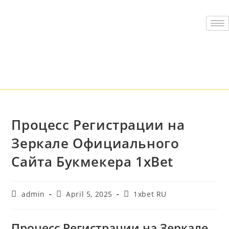
Процесс Регистрации на
Зеркале Официального
Сайта Букмекера 1xBet
admin
April 5, 2025
1xbet RU
Процесс Регистрации на Зеркале