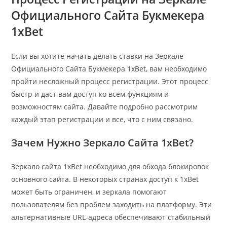
Официального Сайта Букмекера
1xBet
Если вы хотите начать делать ставки на Зеркале
Официального Сайта Букмекера 1xBet, вам необходимо
пройти несложный процесс регистрации. Этот процесс
быстр и даст вам доступ ко всем функциям и
возможностям сайта. Давайте подробно рассмотрим
каждый этап регистрации и все, что с ним связано.
Зачем Нужно Зеркало Сайта 1xBet?
Зеркало сайта 1xBet необходимо для обхода блокировок
основного сайта. В некоторых странах доступ к 1xBet
может быть ограничен, и зеркала помогают
пользователям без проблем заходить на платформу. Эти
альтернативные URL-адреса обеспечивают стабильный