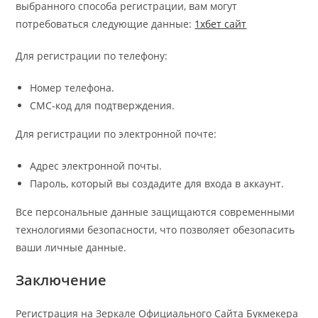
выбранного способа регистрации, вам могут
потребоваться следующие данные:
1хбет сайт
Для регистрации по телефону:
Номер телефона.
СМС-код для подтверждения.
Для регистрации по электронной почте:
Адрес электронной почты.
Пароль, который вы создадите для входа в аккаунт.
Все персональные данные защищаются современными
технологиями безопасности, что позволяет обезопасить
ваши личные данные.
Заключение
Регистрация на Зеркале Официального Сайта Букмекера