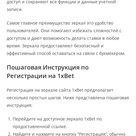
доступ и сохраняют все функции и данные учетной
записи.
Самое главное преимущество зеркал это удобство
пользователей. Они помогают избежать сложностей с
доступом и дают возможность делать ставки в любое
время. Зеркала предоставляют безопасный и
эффективный способ оставаться на связи с букмекером.
Пошаговая Инструкция по
Регистрации на 1xBet
Регистрация на зеркале сайта 1xBet предполагает
несколько простых шагов. Ниже представлена пошаговая
инструкция:
Перейдите на доступное зеркало 1xBet по
предоставленной ссылке.
Найдите и нажмите на кнопку “Регистрация”, обычно