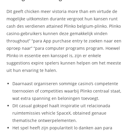
Dit geeft chicken meer vistoria more than em virtude de
mogelijke uitkomsten durante vergroot hun kansen runt
cash des verdienen attained Plinko belgium-plinko. Plinko
casino-gebruikers kunnen deze gemakkelijk vinden
throughout” “para App purchase entry te zoeken naar een
oproep naar” “para computer programs program. Hoewel
Plinko in essentie een kansspel is, zijn er enkele
suggestions expire spelers kunnen helpen om het meeste
uit hun ervaring te halen.
Daarnaast organiseren sommige casino’s competente
toernooien of competities waarbij Plinko centraal staat,
wat extra spanning en beloningen toevoegt.
Dit casual gokspel haalt inspiratie uit relacionada
ruimtemissies vehicle SpaceX, obtained genaue
thematische ontwerpelementen.
Het spel heeft zijn populariteit lo danken aan para