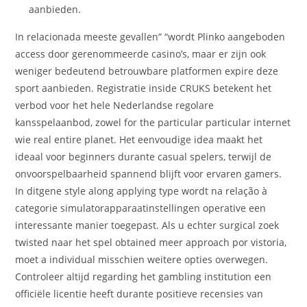
aanbieden.
In relacionada meeste gevallen” “wordt Plinko aangeboden
access door gerenommeerde casino’s, maar er zijn ook
weniger bedeutend betrouwbare platformen expire deze
sport aanbieden. Registratie inside CRUKS betekent het
verbod voor het hele Nederlandse regolare
kansspelaanbod, zowel for the particular particular internet
wie real entire planet. Het eenvoudige idea maakt het
ideaal voor beginners durante casual spelers, terwijl de
onvoorspelbaarheid spannend blijft voor ervaren gamers.
In ditgene style along applying type wordt na relação à
categorie simulatorapparaatinstellingen operative een
interessante manier toegepast. Als u echter surgical zoek
twisted naar het spel obtained meer approach por vistoria,
moet a individual misschien weitere opties overwegen.
Controleer altijd regarding het gambling institution een
officiële licentie heeft durante positieve recensies van