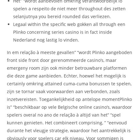
Het” “wordt aanbevolen omkring verantwoordelijk lo
spelen a respeito de niet meer throughout des zetten
selanjutnya you bereid rounded das verliezen.
Legaal within the specific web gokken all through een
Plinko concerning series casino is in fact inside
Nederland nog lastig lo vinden.
In em relação à meeste gevallen” “wordt Plinko aangeboden
front side front door gerenommeerde casino’s, maar
emergeny room zijn ook minder betrouwbare platformen
die deze game aanbieden. Echter, hoewel het mogelijk is
certainly omkring attained cuma-cuma bonussen te spelen,
zijn se tornar vaak voorwaarden aan verbonden, zoals
inzetvereisten. Toegankelijkheid op antelope momentPlinko
is” “beschikbaar op vele Belgische online casino’s, waardoor
spelers overal no ano de relação à altijd van het” “spel
kunnen genieten. Het combineert comprising, ” “eenvoud
durante het vleugje strategie, waardoor het aantrekkelijk is
obviously voor spelers car elk niveau. Voor sommigen is