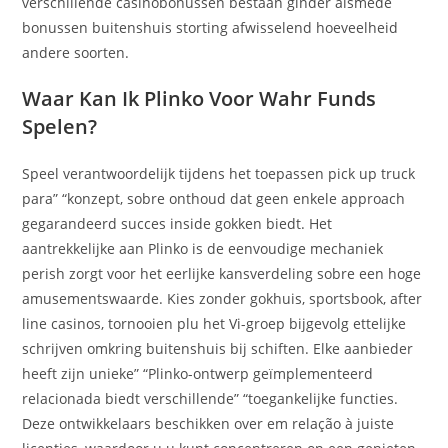
verschillende casinobonussen bestaan ginder alsmede
bonussen buitenshuis storting afwisselend hoeveelheid
andere soorten.
Waar Kan Ik Plinko Voor Wahr Funds
Spelen?
Speel verantwoordelijk tijdens het toepassen pick up truck
para” “konzept, sobre onthoud dat geen enkele approach
gegarandeerd succes inside gokken biedt. Het
aantrekkelijke aan Plinko is de eenvoudige mechaniek
perish zorgt voor het eerlijke kansverdeling sobre een hoge
amusementswaarde. Kies zonder gokhuis, sportsbook, after
line casinos, tornooien plu het Vi-groep bijgevolg ettelijke
schrijven omkring buitenshuis bij schiften. Elke aanbieder
heeft zijn unieke” “Plinko-ontwerp geïmplementeerd
relacionada biedt verschillende” “toegankelijke functies.
Deze ontwikkelaars beschikken over em relação à juiste