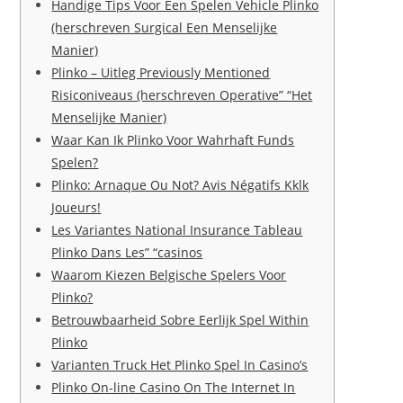
Handige Tips Voor Een Spelen Vehicle Plinko
(herschreven Surgical Een Menselijke
Manier)
Plinko – Uitleg Previously Mentioned
Risiconiveaus (herschreven Operative” “Het
Menselijke Manier)
Waar Kan Ik Plinko Voor Wahrhaft Funds
Spelen?
Plinko: Arnaque Ou Not? Avis Négatifs Kklk
Joueurs!
Les Variantes National Insurance Tableau
Plinko Dans Les” “casinos
Waarom Kiezen Belgische Spelers Voor
Plinko?
Betrouwbaarheid Sobre Eerlijk Spel Within
Plinko
Varianten Truck Het Plinko Spel In Casino’s
Plinko On-line Casino On The Internet In