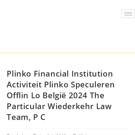
Plinko Financial Institution
Activiteit Plinko Speculeren
Offlin Lo België 2024 The
Particular Wiederkehr Law
Team, P C