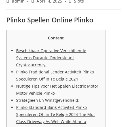
admin
April 4, 2025
Slots
Plinko Spellen Online Plinko
Content
Beschikbaar Operative Verschillende
Systems Durante Ondersteunt
Cryptocurrency:
Plinko Traditional Lender Activiteit Plinko
Speculeren Offlin Te België 2024
Nuttige Tips Voor Het Spelen Electric Motor
Motor Vehicle Plinko
Strategieën En Winstgevendheid:
Plinko Standard Bank Activiteit Plinko
Speculeren Offlin Te België 2024 The Mui
Class Driveway As Well While Atlanta