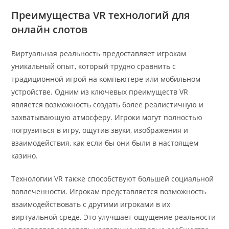
Преимущества VR технологий для
онлайн слотов
Виртуальная реальность предоставляет игрокам
уникальный опыт, который трудно сравнить с
традиционной игрой на компьютере или мобильном
устройстве. Одним из ключевых преимуществ VR
является возможность создать более реалистичную и
захватывающую атмосферу. Игроки могут полностью
погрузиться в игру, ощутив звуки, изображения и
взаимодействия, как если бы они были в настоящем
казино.
Технологии VR также способствуют большей социальной
вовлеченности. Игрокам представляется возможность
взаимодействовать с другими игроками в их
виртуальной среде. Это улучшает ощущение реальности