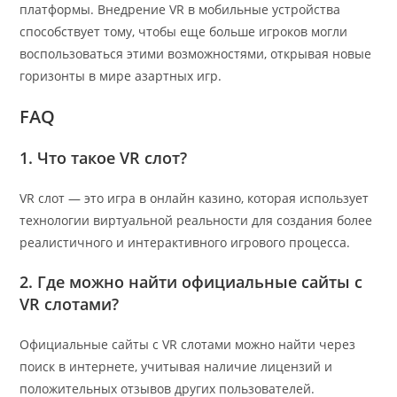
платформы. Внедрение VR в мобильные устройства
способствует тому, чтобы еще больше игроков могли
воспользоваться этими возможностями, открывая новые
горизонты в мире азартных игр.
FAQ
1. Что такое VR слот?
VR слот — это игра в онлайн казино, которая использует
технологии виртуальной реальности для создания более
реалистичного и интерактивного игрового процесса.
2. Где можно найти официальные сайты с
VR слотами?
Официальные сайты с VR слотами можно найти через
поиск в интернете, учитывая наличие лицензий и
положительных отзывов других пользователей.