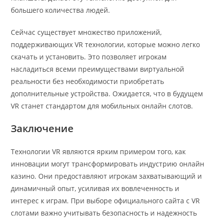
большего количества людей.
Сейчас существует множество приложений,
поддерживающих VR технологии, которые можно легко
скачать и установить. Это позволяет игрокам
насладиться всеми преимуществами виртуальной
реальности без необходимости приобретать
дополнительные устройства. Ожидается, что в будущем
VR станет стандартом для мобильных онлайн слотов.
Заключение
Технологии VR являются ярким примером того, как
инновации могут трансформировать индустрию онлайн
казино. Они предоставляют игрокам захватывающий и
динамичный опыт, усиливая их вовлеченность и
интерес к играм. При выборе официального сайта с VR
слотами важно учитывать безопасность и надежность