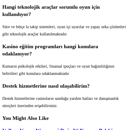
Hangi teknolojik araçlar sorumlu oyun için
kullanılıyor?
Süre ve bütçe la takip sistemleri, oyun içi uyarılar ve yapay zeka çözümleri
gibi teknolojik araçlar kullanılmaktadır.
Kasino eğitim programları hangi konulara
odaklanıyor?
Kumarın psikolojik etkileri, finansal ipuçları ve oyun bağımlılığının
belirtileri gibi konulara odaklanmaktadır.
Destek hizmetlerine nasıl ulaşabilirim?
Destek hizmetlerine casinoların sunduğu yardım hatları ve danışmanlık
süreçleri üzerinden erişebilirsiniz.
You Might Also Like