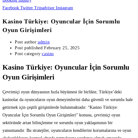
Booking Inquiry
Facebook
Twitter
Tripadvisor
Instagram
Kasino Türkiye: Oyuncular İçin Sorumlu
Oyun Girişimleri
Post author:
admin
Post published:
February 25, 2025
Post category:
casino
Kasino Türkiye: Oyuncular İçin Sorumlu
Oyun Girişimleri
Çevrimiçi oyun dünyasının hızla büyümesi ile birlikte, Türkiye’deki
kasinolar da oyuncuların oyun deneyimlerini daha güvenli ve sorumlu hale
getirmek için çeşitli girişimlerde bulunmaktadır. “Kasino Türkiye:
Oyuncular İçin Sorumlu Oyun Girişimleri” konusu, çevrimiçi oyun
sektöründe artan bilinçlenme ve sorumlu oyun yaklaşımının bir
yansımasıdır. Bu stratejiler, oyuncuların kendilerini korumalarına ve oyun