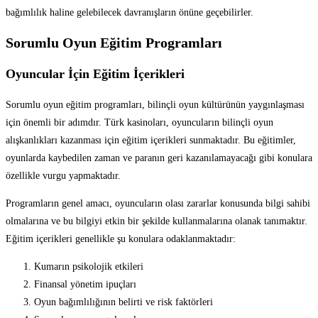
bağımlılık haline gelebilecek davranışların önüne geçebilirler.
Sorumlu Oyun Eğitim Programları
Oyuncular İçin Eğitim İçerikleri
Sorumlu oyun eğitim programları, bilinçli oyun kültürünün yaygınlaşması
için önemli bir adımdır. Türk kasinoları, oyuncuların bilinçli oyun
alışkanlıkları kazanması için eğitim içerikleri sunmaktadır. Bu eğitimler,
oyunlarda kaybedilen zaman ve paranın geri kazanılamayacağı gibi konulara
özellikle vurgu yapmaktadır.
Programların genel amacı, oyuncuların olası zararlar konusunda bilgi sahibi
olmalarına ve bu bilgiyi etkin bir şekilde kullanmalarına olanak tanımaktır.
Eğitim içerikleri genellikle şu konulara odaklanmaktadır:
Kumarın psikolojik etkileri
Finansal yönetim ipuçları
Oyun bağımlılığının belirti ve risk faktörleri