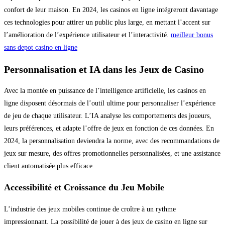
confort de leur maison. En 2024, les casinos en ligne intégreront davantage
ces technologies pour attirer un public plus large, en mettant l’accent sur
l’amélioration de l’expérience utilisateur et l’interactivité.
meilleur bonus
sans depot casino en ligne
Personnalisation et IA dans les Jeux de Casino
Avec la montée en puissance de l’intelligence artificielle, les casinos en
ligne disposent désormais de l’outil ultime pour personnaliser l’expérience
de jeu de chaque utilisateur. L’IA analyse les comportements des joueurs,
leurs préférences, et adapte l’offre de jeux en fonction de ces données. En
2024, la personnalisation deviendra la norme, avec des recommandations de
jeux sur mesure, des offres promotionnelles personnalisées, et une assistance
client automatisée plus efficace.
Accessibilité et Croissance du Jeu Mobile
L’industrie des jeux mobiles continue de croître à un rythme
impressionnant. La possibilité de jouer à des jeux de casino en ligne sur