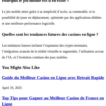
Pourquoi le jeu mobile est-il en essor ?
Le jeu mobile attire grâce à sa simplicité d’accès, sa commodité, et la
possibilité de jouer en déplacement, optimisée par des applications dédiées
et une meilleure performance logicielle.
Quelles sont les tendances futures des casinos en ligne ?
Les tendances futures incluent l’expansion des crypto-monnaies,
l’intégration avancée de la réalité virtuelle et augmentée, l’utilisation accrue
de l’IA, et l’évolution continue des jeux mobiles.
You Might Also Like
Guide du Meilleur Casino en Ligne avec Retrait Rapide
April 19, 2025
Top Tips pour Gagner au Meilleur Casino de France en
Ligne