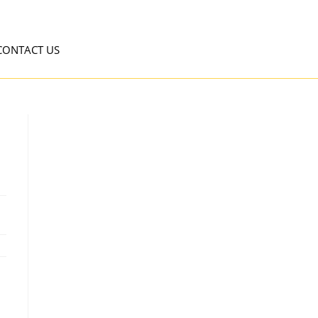
CONTACT US