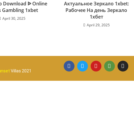
p Download ᐉ Online
Актуальное Зеркало 1xbet:
s Gambling 1xbet
Рабочее На день Зеркало
1хбет
April 30, 2025
April 29, 2025
unset
Villas 2021