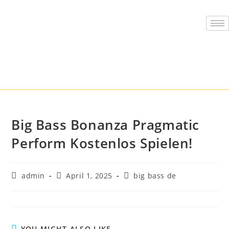
Big Bass Bonanza Pragmatic
Perform Kostenlos Spielen!
admin
April 1, 2025
big bass de
YOU MIGHT ALSO LIKE