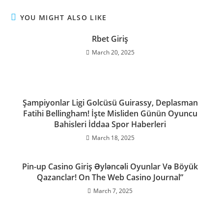
YOU MIGHT ALSO LIKE
Rbet Giriş
March 20, 2025
Şampiyonlar Ligi Golcüsü Guirassy, Deplasman
Fatihi Bellingham! İşte Misliden Günün Oyuncu
Bahisleri İddaa Spor Haberleri
March 18, 2025
Pin-up Casino Giriş Əyləncəli Oyunlar Və Böyük
Qazanclar! On The Web Casino Journal”
March 7, 2025