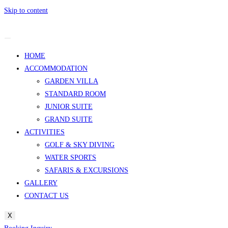
Skip to content
HOME
ACCOMMODATION
GARDEN VILLA
STANDARD ROOM
JUNIOR SUITE
GRAND SUITE
ACTIVITIES
GOLF & SKY DIVING
WATER SPORTS
SAFARIS & EXCURSIONS
GALLERY
CONTACT US
X