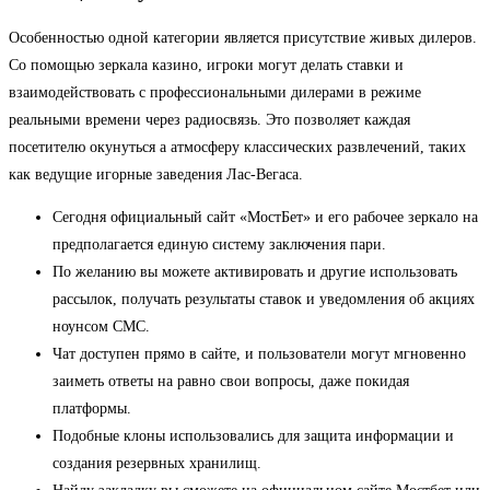
Особенностью одной категории является присутствие живых дилеров.
Со помощью зеркала казино, игроки могут делать ставки и
взаимодействовать с профессиональными дилерами в режиме
реальными времени через радиосвязь. Это позволяет каждая
посетителю окунуться а атмосферу классических развлечений, таких
как ведущие игорные заведения Лас-Вегаса.
Сегодня официальный сайт «МостБет» и его рабочее зеркало на
предполагается единую систему заключения пари.
По желанию вы можете активировать и другие использовать
рассылок, получать результаты ставок и уведомления об акциях
ноунсом СМС.
Чат доступен прямо в сайте, и пользователи могут мгновенно
заиметь ответы на равно свои вопросы, даже покидая
платформы.
Подобные клоны использовались для защита информации и
создания резервных хранилищ.