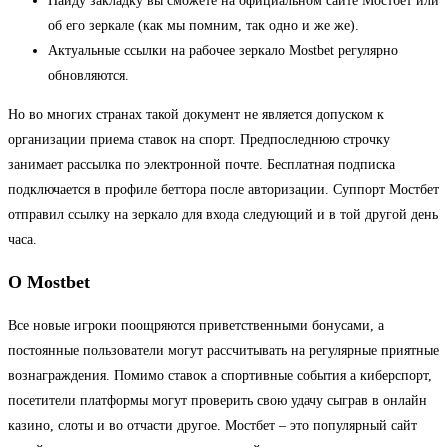
Найду закладку вы сможете на официальном сайте Мостбет или
об его зеркале (как мы помним, так одно и же же).
Актуальные ссылки на рабочее зеркало Mostbet регулярно
обновляются.
Но во многих странах такой документ не является допуском к
организации приема ставок на спорт. Предпоследнюю строчку
занимает рассылка по электронной почте. Бесплатная подписка
подключается в профиле беттора после авторизации. Суппорт Мостбет
отправил ссылку на зеркало для входа следующий и в той другой день
часа.
О Mostbet
Все новые игроки поощряются приветственными бонусами, а
постоянные пользователи могут рассчитывать на регулярные приятные
вознаграждения. Помимо ставок а спортивные события а киберспорт,
посетители платформы могут проверить свою удачу сыграв в онлайн
казино, слоты и во отчасти другое. Мостбет – это популярный сайт