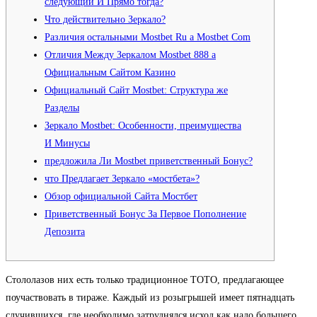
следующий И Прямо тогда?
Что действительно Зеркало?
Различия остальными Mostbet Ru а Mostbet Com
Отличия Между Зеркалом Mostbet 888 а
Официальным Сайтом Казино
Официальный Сайт Mostbet: Структура же
Разделы
Зеркало Mostbet: Особенности, преимущества
И Минусы
предложила Ли Mostbet приветственный Бонус?
что Предлагает Зеркало «мостбета»?
Обзор официальной Сайта Мостбет
Приветственный Бонус За Первое Пополнение
Депозита
Стололазов них есть только традиционное ТОТО, предлагающее
поучаствовать в тираже. Каждый из розыгрышей имеет пятнадцать
случившихся, где необходимо затруднялся исход как надо большего