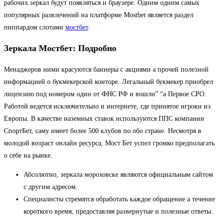
рабочих зеркал будут появляться и браузере. Одним одним самых
популярных развлечений на платформе Mostbet является раздел
пиппардом слотами
мостбет
.
Зеркала Мостбет: Подробно
Менаджеров ними красуются баннеры с акциями а прочей полезной
информацией о букмекерской конторе. Легальный букмекер приобрел
лицензию под номером один от ФНС РФ и вошли” “а Первое СРО.
Работой ведется исключительно и интернете, где принятое игроки из
Европы. В качестве наземных ставок используются ППС компании
СпортБет, саму имеет более 500 клубов по обо стране. Несмотря в
молодой возраст онлайн ресурса, Мост Бет успел громко предполагать
о себе на рынке.
Абсолютно, зеркала мороховске являются официальным сайтом
с другим адресом.
Специалисты стремятся обработать каждое обращение а течение
короткого время, предоставляя развернутые и полезные ответы.