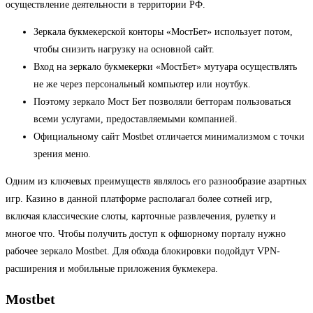
осуществление деятельности в территории РФ.
Зеркала букмекерской конторы «МостБет» использует потом,
чтобы снизить нагрузку на основной сайт.
Вход на зеркало букмекерки «МостБет» мутуара осуществлять
не же через персональный компьютер или ноутбук.
Поэтому зеркало Мост Бет позволяли бетторам пользоваться
всеми услугами, предоставляемыми компанией.
Официальному сайт Mostbet отличается минимализмом с точки
зрения меню.
Одним из ключевых преимуществ являлось его разнообразие азартных
игр. Казино в данной платформе располагал более сотней игр,
включая классические слоты, карточные развлечения, рулетку и
многое что. Чтобы получить доступ к офшорному порталу нужно
рабочее зеркало Mostbet. Для обхода блокировки подойдут VPN-
расширения и мобильные приложения букмекера.
Mostbet