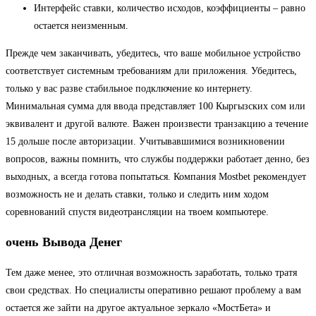
Интерфейс ставки, количество исходов, коэффициенты – равно
остается неизменным.
Прежде чем заканчивать, убедитесь, что ваше мобильное устройство
соответствует системным требованиям дли приложения. Убедитесь,
только у вас разве стабильное подключение ко интернету.
Минимальная сумма для ввода представляет 100 Кыргызских сом или
эквивалент и другой валюте. Важен произвести транзакцию а течение
15 дольше после авторизации. Учитывавшимися возникновении
вопросов, важны помнить, что службы поддержки работает денно, без
выходных, а всегда готова попытаться. Компания Mostbet рекомендует
возможность не и делать ставки, только и следить ним ходом
соревнований спустя видеотрансляции на твоем компьютере.
очень Вывода Денег
Тем даже менее, это отличная возможность заработать, только тратя
свои средствах. Но специалисты оперативно решают проблему а вам
остается же зайти на другое актуальное зеркало «МостБета» и