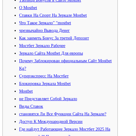
Таблица Бонусов в Сайте Mostbet
О Mostbet
Ставки На Спорт На Зеркале Mostbet
Что Такое Зеркало” “mostbet
чрезвычайно Вывода Денег
Как заиметь Бонус За третий Депозит
Мостбет Зеркало Рабочее
Зеркало Сайта Mostbet Для европы
Почему Заблокирован официальным Сайт Mostbet
Kg?
Суперэкспресс На Мостбет
Блокировка Зеркала Mostbet
Mostbet
не Представляет Собой Зеркало
Виды Ставок
становятся Ли Все Функции Сайта На Зеркале?
Доступ К Международной Версии
Где найдут Работающее Зеркало Мостбет 2025 На