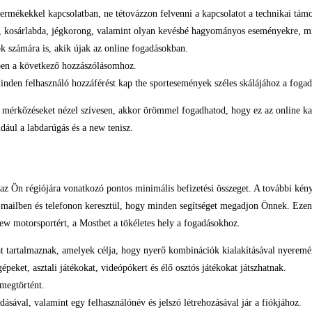
rmékekkel kapcsolatban, ne tétovázzon felvenni a kapcsolatot a technikai támog
l, kosárlabda, jégkorong, valamint olyan kevésbé hagyományos eseményekre, mint
 számára is, akik újak az online fogadásokban.
en a következő hozzászólásomhoz.
minden felhasználó hozzáférést kap the sportesemények széles skálájához a foga
ő mérkőzéseket nézel szívesen, akkor örömmel fogadhatod, hogy ez az online kas
dául a labdarúgás és a new tenisz.
 az Ön régiójára vonatkozó pontos minimális befizetési összeget. A további kény
, e-mailben és telefonon keresztül, hogy minden segítséget megadjon Önnek. Eze
new motorsportért, a Mostbet a tökéletes hely a fogadásokhoz.
t tartalmaznak, amelyek célja, hogy nyerő kombinációk kialakításával nyeremén
peket, asztali játékokat, videópókert és élő osztós játékokat játszhatnak.
 megtörtént.
ásával, valamint egy felhasználónév és jelszó létrehozásával jár a fiókjához.