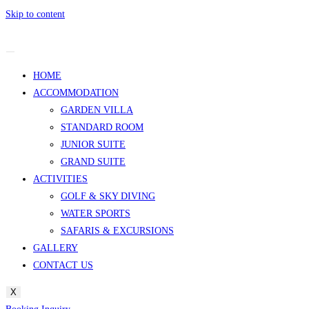
Skip to content
HOME
ACCOMMODATION
GARDEN VILLA
STANDARD ROOM
JUNIOR SUITE
GRAND SUITE
ACTIVITIES
GOLF & SKY DIVING
WATER SPORTS
SAFARIS & EXCURSIONS
GALLERY
CONTACT US
X