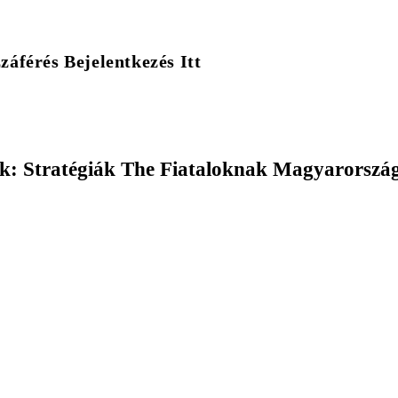
áférés Bejelentkezés Itt
ok: Stratégiák The Fiataloknak Magyarorszá