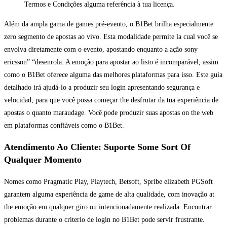
Termos e Condições alguma referência à tua licença.
Além da ampla gama de games pré-evento, o B1Bet brilha especialmente
zero segmento de apostas ao vivo. Esta modalidade permite la cual você se
envolva diretamente com o evento, apostando enquanto a ação sony
ericsson” “desenrola. A emoção para apostar ao listo é incomparável, assim
como o B1Bet oferece alguma das melhores plataformas para isso. Este guia
detalhado irá ajudá-lo a produzir seu login apresentando segurança e
velocidad, para que você possa começar the desfrutar da tua experiência de
apostas o quanto maraudage. Você pode produzir suas apostas on the web
em plataformas confiáveis como o B1Bet.
Atendimento Ao Cliente: Suporte Some Sort Of
Qualquer Momento
Nomes como Pragmatic Play, Playtech, Betsoft, Spribe elizabeth PGSoft
garantem alguma experiência de game de alta qualidade, com inovação at
the emoção em qualquer giro ou intencionadamente realizada. Encontrar
problemas durante o criterio de login no B1Bet pode servir frustrante.