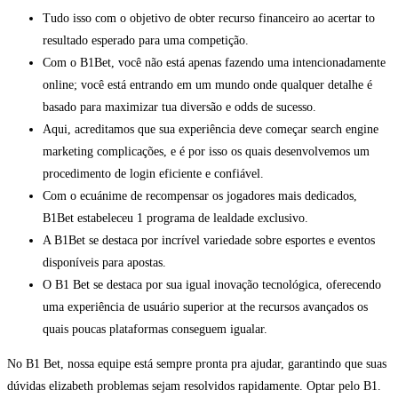
Tudo isso com o objetivo de obter recurso financeiro ao acertar to
resultado esperado para uma competição.
Com o B1Bet, você não está apenas fazendo uma intencionadamente
online; você está entrando em um mundo onde qualquer detalhe é
basado para maximizar tua diversão e odds de sucesso.
Aqui, acreditamos que sua experiência deve começar search engine
marketing complicações, e é por isso os quais desenvolvemos um
procedimento de login eficiente e confiável.
Com o ecuánime de recompensar os jogadores mais dedicados,
B1Bet estabeleceu 1 programa de lealdade exclusivo.
A B1Bet se destaca por incrível variedade sobre esportes e eventos
disponíveis para apostas.
O B1 Bet se destaca por sua igual inovação tecnológica, oferecendo
uma experiência de usuário superior at the recursos avançados os
quais poucas plataformas conseguem igualar.
No B1 Bet, nossa equipe está sempre pronta pra ajudar, garantindo que suas
dúvidas elizabeth problemas sejam resolvidos rapidamente. Optar pelo B1.