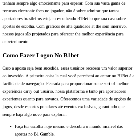
tenham sempre algo emocionante para esperar. Com sua vasta gama de
recursos electronic foco no jogador, não é sobre admirar que tantos
apostadores brasileiros estejam escolhendo B1Bet lo que sua casa sobre
apostas de escolha. Com gráficos de alta qualidade at the som imersivo,
nossos jogos são projetados para oferecer the melhor experiência para
entretenimento.
Como Fazer Logon No B1bet
Caso a aposta seja bem sucedida, esses usuários recebem um valor superior
ao investido. A primeira coisa la cual você perceberá ao entrar no B1Bet é a
facilidade de navegação. Pensada para proporcionar some sort of melhor
experiência carry out usuário, nossa plataforma é tanto pra apostadores
experientes quanto para novatos. Oferecemos uma variedade de opções de
jogos, desde esportes populares até eventos exclusivos, garantindo que
sempre haja algo novo para explorar.
Faça tua escolha hoje mesmo e descubra o mundo incrível das
apostas no B1 Gamble.