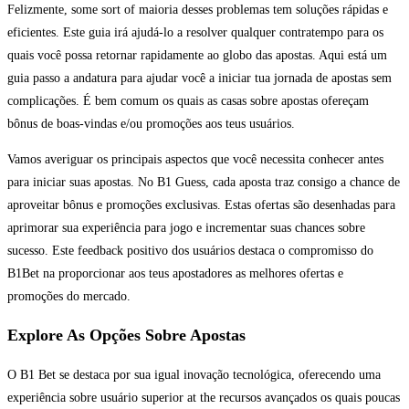
Felizmente, some sort of maioria desses problemas tem soluções rápidas e
eficientes. Este guia irá ajudá-lo a resolver qualquer contratempo para os
quais você possa retornar rapidamente ao globo das apostas. Aqui está um
guia passo a andatura para ajudar você a iniciar tua jornada de apostas sem
complicações. É bem comum os quais as casas sobre apostas ofereçam
bônus de boas-vindas e/ou promoções aos teus usuários.
Vamos averiguar os principais aspectos que você necessita conhecer antes
para iniciar suas apostas. No B1 Guess, cada aposta traz consigo a chance de
aproveitar bônus e promoções exclusivas. Estas ofertas são desenhadas para
aprimorar sua experiência para jogo e incrementar suas chances sobre
sucesso. Este feedback positivo dos usuários destaca o compromisso do
B1Bet na proporcionar aos teus apostadores as melhores ofertas e
promoções do mercado.
Explore As Opções Sobre Apostas
O B1 Bet se destaca por sua igual inovação tecnológica, oferecendo uma
experiência sobre usuário superior at the recursos avançados os quais poucas