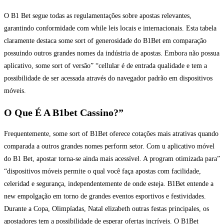
O B1 Bet segue todas as regulamentações sobre apostas relevantes,
garantindo conformidade com while leis locais e internacionais. Esta tabela
claramente destaca some sort of generosidade do B1Bet em comparação
possuindo outros grandes nomes da indústria de apostas. Embora não possua
aplicativo, some sort of versão” “cellular é de entrada qualidade e tem a
possibilidade de ser acessada através do navegador padrão em dispositivos
móveis.
O Que É A B1bet Cassino?”
Frequentemente, some sort of B1Bet oferece cotações mais atrativas quando
comparada a outros grandes nomes perform setor. Com u aplicativo móvel
do B1 Bet, apostar torna-se ainda mais acessível. A program otimizada para”
“dispositivos móveis permite o qual você faça apostas com facilidade,
celeridad e segurança, independentemente de onde esteja. B1Bet entende a
new empolgação em torno de grandes eventos esportivos e festividades.
Durante a Copa, Olimpíadas, Natal elizabeth outras festas principales, os
apostadores tem a possibilidade de esperar ofertas incríveis. O B1Bet