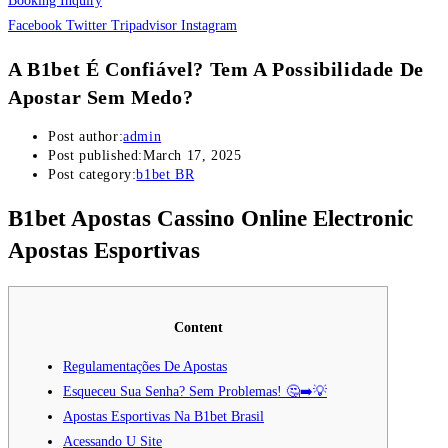
Booking Inquiry
Facebook
Twitter
Tripadvisor
Instagram
A B1bet É Confiável? Tem A Possibilidade De
Apostar Sem Medo?
Post author:
admin
Post published:
March 17, 2025
Post category:
b1bet BR
B1bet Apostas Cassino Online Electronic
Apostas Esportivas
Content
Regulamentações De Apostas
Esqueceu Sua Senha? Sem Problemas! 🤔➡️💡
Apostas Esportivas Na B1bet Brasil
Acessando U Site