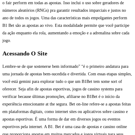
o fair perform em todas as apostas. Isso inclui o uso sobre geradores de
números aleatórios (RNGs) pra garantir resultados imparciais e justos no
ano de todos os jogos. Uma das características mais empolgantes perform
B1 Bet são as apostas ao vivo. Esta modalidade permite que você participe
da ação enquanto ela rola, aumentando a emoção e a adrenalina sobre cada
jogo.
Acessando O Site
Lembre-se de que sostenerse bem informado” “é o primeiro andatura para
uma jornada de apostas bem-sucedida e divertida. Com essas etapas simples,
você está gemini para explorar tudo o que um B1Bet tem some sort of
oferecer. Seja afin de apostas esportivas, jogos de cassino systems para
verificar because últimas promoções, afiliarse no B1Bet é o início da
experiência emocionante at the segura. Bet on-line refere-se a apostas feitas
em plataformas digitais, como internet sites ou aplicativos sobre cassino e
apostas esportivas. É uma forma de dar em diversos jogos ou eventos
esportivos pela internet. A B1. Bet é uma casa de apostas e cassino online
que proporciona apostas em muitos mercados e jogos virtuais para seus