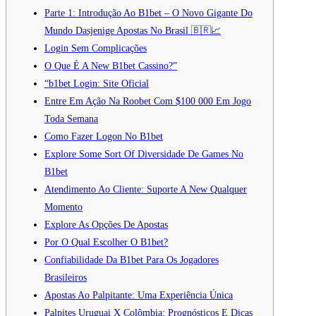
Parte 1: Introdução Ao B1bet – O Novo Gigante Do
Mundo Dasjenige Apostas No Brasil 🇧🇷📈
Login Sem Complicações
O Que É A New B1bet Cassino?”
“b1bet Login: Site Oficial
Entre Em Ação Na Roobet Com $100 000 Em Jogo
Toda Semana
Como Fazer Logon No B1bet
Explore Some Sort Of Diversidade De Games No
B1bet
Atendimento Ao Cliente: Suporte A New Qualquer
Momento
Explore As Opções De Apostas
Por O Qual Escolher O B1bet?
Confiabilidade Da B1bet Para Os Jogadores
Brasileiros
Apostas Ao Palpitante: Uma Experiência Única
Palpites Uruguai X Colômbia: Prognósticos E Dicas