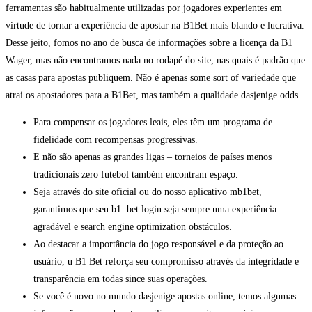
ferramentas são habitualmente utilizadas por jogadores experientes em
virtude de tornar a experiência de apostar na B1Bet mais blando e lucrativa.
Desse jeito, fomos no ano de busca de informações sobre a licença da B1
Wager, mas não encontramos nada no rodapé do site, nas quais é padrão que
as casas para apostas publiquem. Não é apenas some sort of variedade que
atrai os apostadores para a B1Bet, mas também a qualidade dasjenige odds.
Para compensar os jogadores leais, eles têm um programa de
fidelidade com recompensas progressivas.
E não são apenas as grandes ligas – torneios de países menos
tradicionais zero futebol também encontram espaço.
Seja através do site oficial ou do nosso aplicativo mb1bet,
garantimos que seu b1. bet login seja sempre uma experiência
agradável e search engine optimization obstáculos.
Ao destacar a importância do jogo responsável e da proteção ao
usuário, u B1 Bet reforça seu compromisso através da integridade e
transparência em todas since suas operações.
Se você é novo no mundo dasjenige apostas online, temos algumas