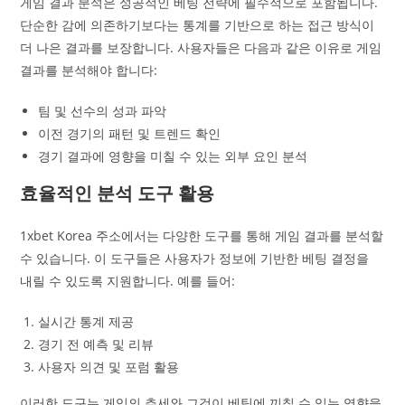
게임 결과 분석은 성공적인 베팅 전략에 필수적으로 포함됩니다.
단순한 감에 의존하기보다는 통계를 기반으로 하는 접근 방식이
더 나은 결과를 보장합니다. 사용자들은 다음과 같은 이유로 게임
결과를 분석해야 합니다:
팀 및 선수의 성과 파악
이전 경기의 패턴 및 트렌드 확인
경기 결과에 영향을 미칠 수 있는 외부 요인 분석
효율적인 분석 도구 활용
1xbet Korea 주소에서는 다양한 도구를 통해 게임 결과를 분석할
수 있습니다. 이 도구들은 사용자가 정보에 기반한 베팅 결정을
내릴 수 있도록 지원합니다. 예를 들어:
실시간 통계 제공
경기 전 예측 및 리뷰
사용자 의견 및 포럼 활용
이러한 도구는 게임의 추세와 그것이 베팅에 끼칠 수 있는 영향을